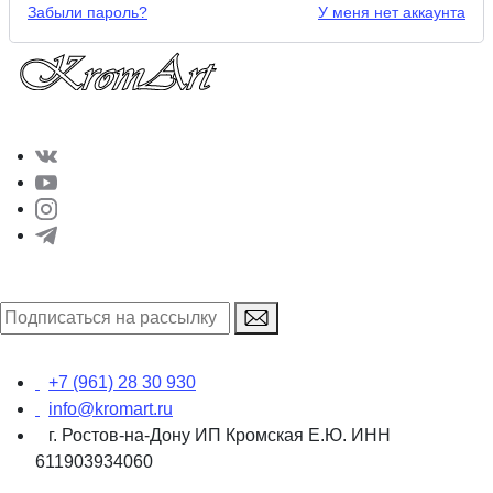
Забыли пароль?
У меня нет аккаунта
+7 (961) 28 30 930
info@kromart.ru
г. Ростов-на-Дону ИП Кромская Е.Ю. ИНН
611903934060