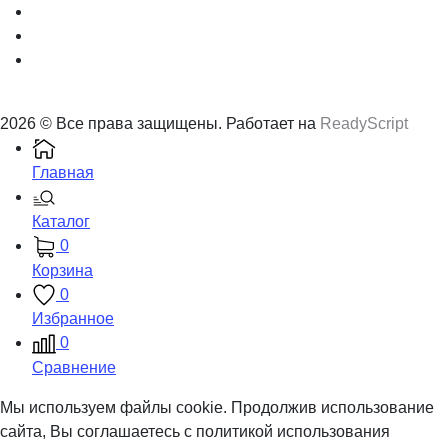
2026 © Все права защищены. Работает на
ReadyScript
Главная
Каталог
0
Корзина
0
Избранное
0
Сравнение
Мы используем файлы cookie. Продолжив использование
сайта, Вы соглашаетесь с политикой использования