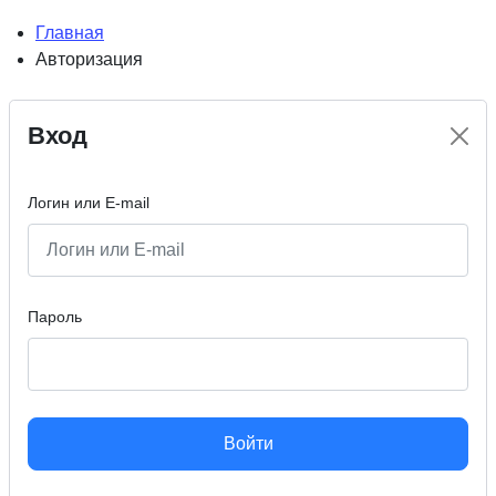
Главная
Авторизация
Вход
Логин или E-mail
Пароль
Войти