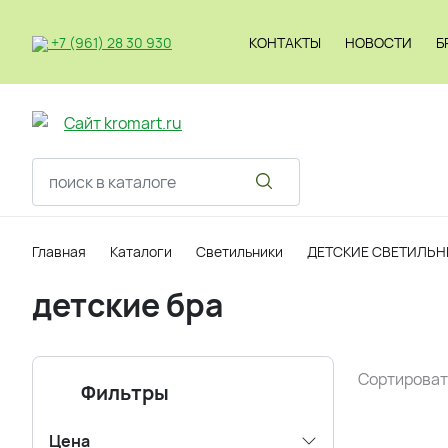
+7 (961) 28 30 930
КОНТАКТЫ
НОВОСТИ
Б
Светильник
Главная
Каталоги
Светильники
ДЕТСКИЕ СВЕТИЛЬН
детские бра
Сортироват
Фильтры
Цена