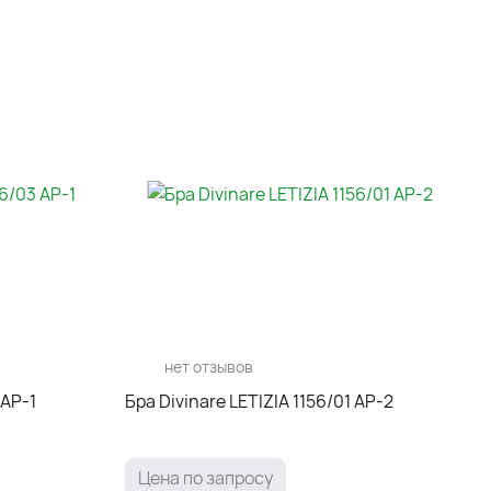
нет отзывов
 AP-1
Бра Divinare LETIZIA 1156/01 AP-2
Цена по запросу