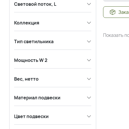
Световой поток, L
Зака
Коллекция
Показать по
Тип светильника
Мощность W 2
Вес, нетто
Материал подвески
Цвет подвески