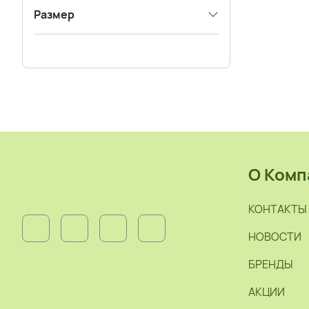
Размер
О Комп
КОНТАКТЫ
НОВОСТИ
БРЕНДЫ
АКЦИИ