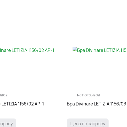
ывов
нет отзывов
 LETIZIA 1156/02 AP-1
Бра Divinare LETIZIA 1156/03
апросу
Цена по запросу