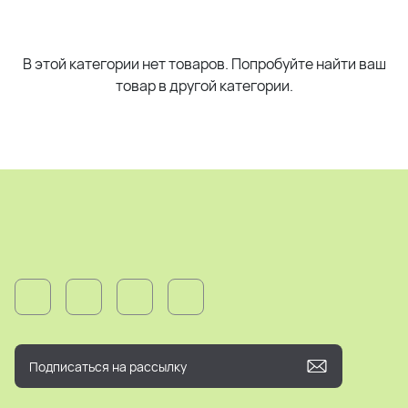
В этой категории нет товаров. Попробуйте найти ваш
товар в другой категории.