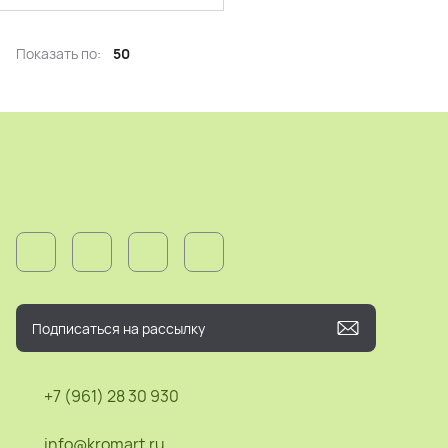
Показать по:
50
+7 (961) 28 30 930
info@kromart.ru