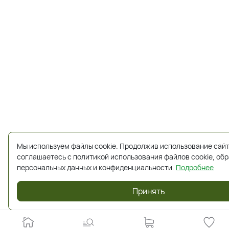
Мы используем файлы cookie. Продолжив использование сайт
соглашаетесь с политикой использования файлов cookie, об
персональных данных и конфиденциальности.
Подробнее
Принять