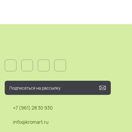
+7 (961) 28 30 930
info@kromart.ru