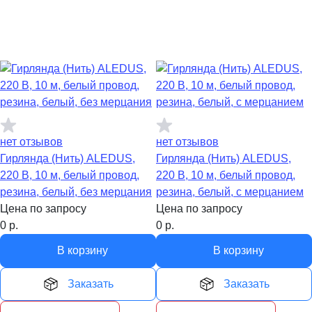
нет отзывов
нет отзывов
Гирлянда (Нить) ALEDUS,
Гирлянда (Нить) ALEDUS,
220 В, 10 м, белый провод,
220 В, 10 м, белый провод,
резина, белый, без мерцания
резина, белый, с мерцанием
Цена по запросу
Цена по запросу
0
р.
0
р.
В корзину
В корзину
Заказать
Заказать