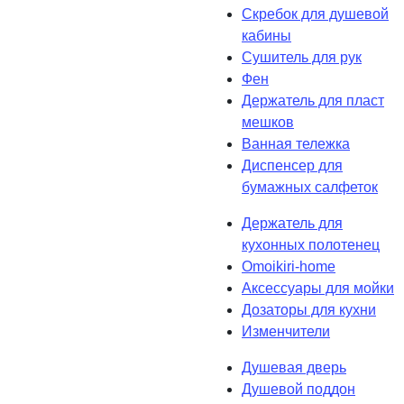
Скребок для душевой
кабины
Сушитель для рук
Фен
Держатель для пласт
мешков
Ванная тележка
Диспенсер для
бумажных салфеток
Держатель для
кухонных полотенец
Omoikiri-home
Аксессуары для мойки
Дозаторы для кухни
Изменчители
Душевая дверь
Душевой поддон