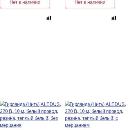
Нет в наличии
Нет в наличии