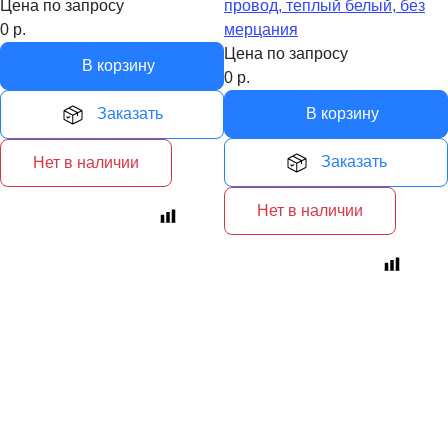
Цена по запросу
провод, теплый белый, без
0
р.
мерцания
Цена по запросу
В корзину
0
р.
Заказать
В корзину
Заказать
Нет в наличии
Нет в наличии