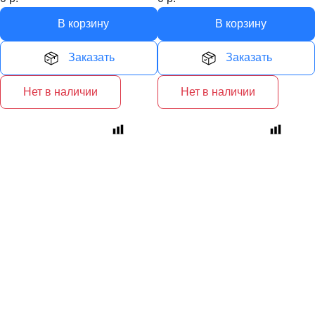
В корзину
В корзину
Заказать
Заказать
Нет в наличии
Нет в наличии