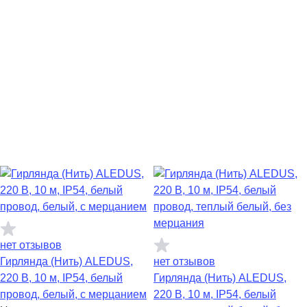
нет отзывов
Гирлянда (Нить) ALEDUS,
нет отзывов
220 В, 10 м, IP54, белый
Гирлянда (Нить) ALEDUS,
провод, белый, с мерцанием
220 В, 10 м, IP54, белый