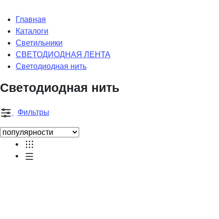
Главная
Каталоги
Светильники
СВЕТОДИОДНАЯ ЛЕНТА
Светодиодная нить
Светодиодная нить
Фильтры