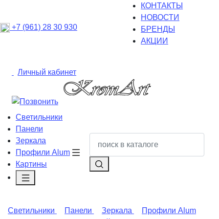
КОНТАКТЫ
НОВОСТИ
+7 (961) 28 30 930
БРЕНДЫ
АКЦИИ
Личный кабинет
Светильники
Панели
Зеркала
Профили Alum
Картины
Светильники
Панели
Зеркала
Профили Alum