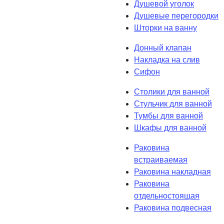
Душевой уголок
Душевые перегородки
Шторки на ванну
Донный клапан
Накладка на слив
Сифон
Столики для ванной
Стульчик для ванной
Тумбы для ванной
Шкафы для ванной
Раковина
встраиваемая
Раковина накладная
Раковина
отдельностоящая
Раковина подвесная