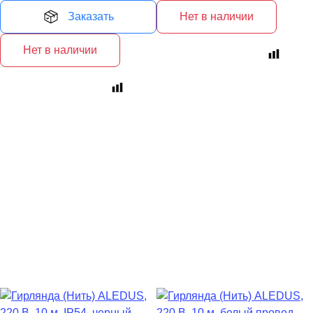
Заказать
Нет в наличии
Нет в наличии