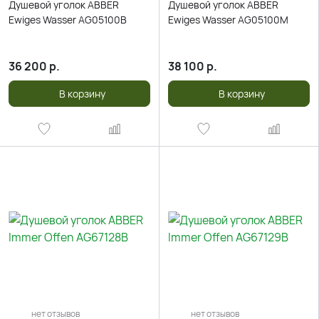
Душевой уголок ABBER
Душевой уголок ABBER
Ewiges Wasser AG05100B
Ewiges Wasser AG05100M
36 200
р.
38 100
р.
В корзину
В корзину
нет отзывов
нет отзывов