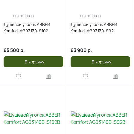
нет отзывов
нет отзывов
Душевой уголок ABBER
Душевой уголок ABBER
Komfort AG93130-S102
Komfort AG93130-S92
65 500
р.
63 900
р.
В корзину
В корзину