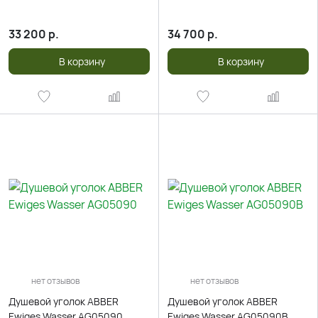
33 200
р.
34 700
р.
В корзину
В корзину
нет отзывов
нет отзывов
Душевой уголок ABBER
Душевой уголок ABBER
Ewiges Wasser AG05090
Ewiges Wasser AG05090B