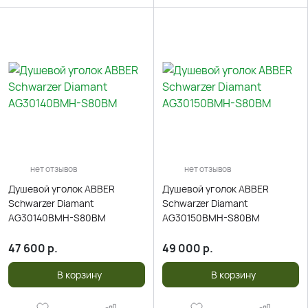
нет отзывов
нет отзывов
Душевой уголок ABBER
Душевой уголок ABBER
Schwarzer Diamant
Schwarzer Diamant
AG30140BMH-S80BM
AG30150BMH-S80BM
47 600
р.
49 000
р.
В корзину
В корзину