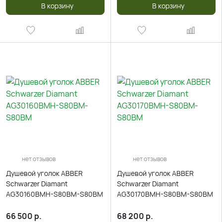
В корзину
В корзину
нет отзывов
нет отзывов
Душевой уголок ABBER
Душевой уголок ABBER
Schwarzer Diamant
Schwarzer Diamant
AG30160BMH-S80BM-S80BM
AG30170BMH-S80BM-S80BM
66 500
р.
68 200
р.