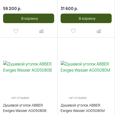
59 200
р.
31 600
р.
В корзину
В корзину
нет отзывов
нет отзывов
Душевой уголок ABBER
Душевой уголок ABBER
Ewiges Wasser AG05080B
Ewiges Wasser AG05080M