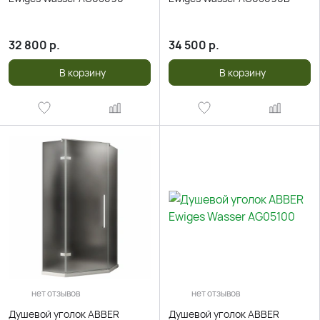
32 800
р.
34 500
р.
В корзину
В корзину
нет отзывов
нет отзывов
Душевой уголок ABBER
Душевой уголок ABBER