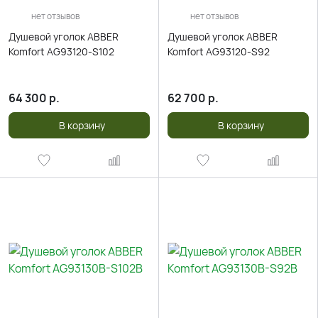
нет отзывов
нет отзывов
Душевой уголок ABBER
Душевой уголок ABBER
Komfort AG93120-S102
Komfort AG93120-S92
64 300
р.
62 700
р.
В корзину
В корзину