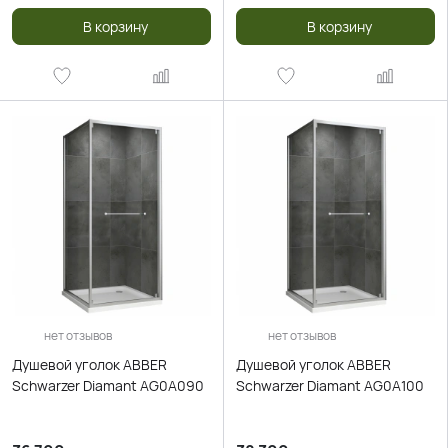
В корзину
В корзину
нет отзывов
нет отзывов
Душевой уголок ABBER
Душевой уголок ABBER
Schwarzer Diamant AG0A090
Schwarzer Diamant AG0A100