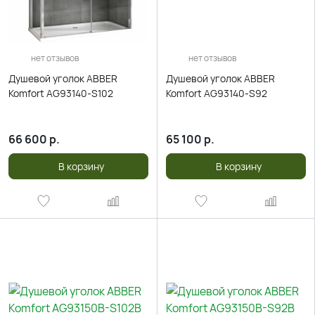
нет отзывов
нет отзывов
Душевой уголок ABBER
Душевой уголок ABBER
Komfort AG93140-S102
Komfort AG93140-S92
66 600
р.
65 100
р.
В корзину
В корзину