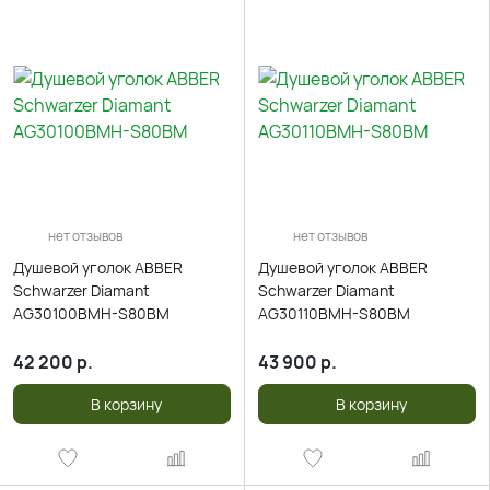
нет отзывов
нет отзывов
Душевой уголок ABBER
Душевой уголок ABBER
Schwarzer Diamant
Schwarzer Diamant
AG30100BMH-S80BM
AG30110BMH-S80BM
42 200
р.
43 900
р.
В корзину
В корзину