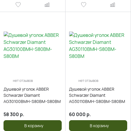
нет отзывов
нет отзывов
Душевой уголок ABBER
Душевой уголок ABBER
Schwarzer Diamant
Schwarzer Diamant
AG30100BMH-S80BM-S80BM
AG30110BMH-S80BM-S80BM
58 300
р.
60 000
р.
В корзину
В корзину