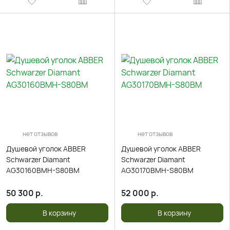
нет отзывов
нет отзывов
Душевой уголок ABBER
Душевой уголок ABBER
Schwarzer Diamant
Schwarzer Diamant
AG30160BMH-S80BM
AG30170BMH-S80BM
50 300
р.
52 000
р.
В корзину
В корзину