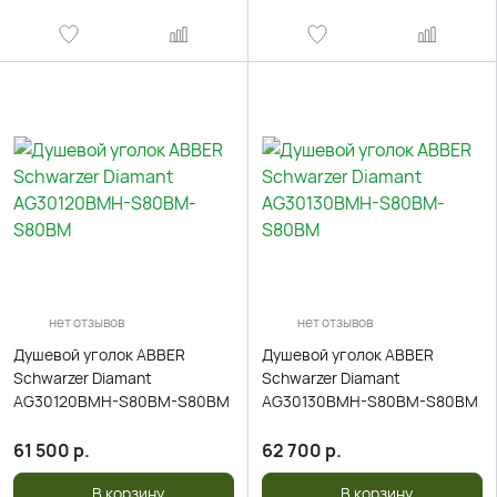
нет отзывов
нет отзывов
Душевой уголок ABBER
Душевой уголок ABBER
Schwarzer Diamant
Schwarzer Diamant
AG30120BMH-S80BM-S80BM
AG30130BMH-S80BM-S80BM
61 500
р.
62 700
р.
В корзину
В корзину