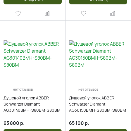
нет отзывов
нет отзывов
Душевой уголок ABBER
Душевой уголок ABBER
Schwarzer Diamant
Schwarzer Diamant
AG30140BMH-S80BM-S80BM
AG30150BMH-S80BM-S80BM
63 800
р.
65 100
р.