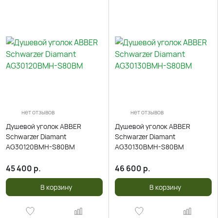
нет отзывов
нет отзывов
Душевой уголок ABBER
Душевой уголок ABBER
Schwarzer Diamant
Schwarzer Diamant
AG30120BMH-S80BM
AG30130BMH-S80BM
45 400
р.
46 600
р.
В корзину
В корзину