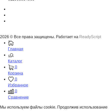
2026 © Все права защищены. Работает на
ReadyScript
Главная
Каталог
0
Корзина
0
Избранное
0
Сравнение
Мы используем файлы cookie. Продолжив использование