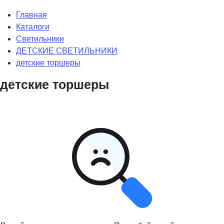
Главная
Каталоги
Светильники
ДЕТСКИЕ СВЕТИЛЬНИКИ
детские торшеры
детские торшеры