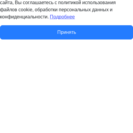
сайта, Вы соглашаетесь с политикой использования
файлов cookie, обработки персональных данных и
конфиденциальности.
Подробнее
Принять