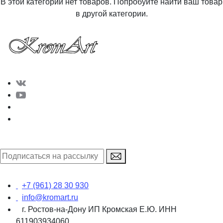
В этой категории нет товаров. Попробуйте найти ваш товар
в другой категории.
+7 (961) 28 30 930
info@kromart.ru
г. Ростов-на-Дону ИП Кромская Е.Ю. ИНН
611903934060