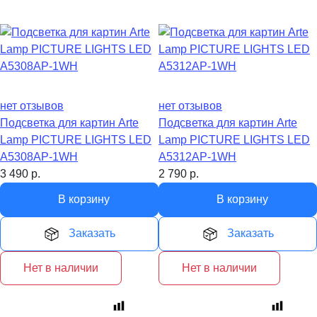
нет отзывов
нет отзывов
Подсветка для картин Arte
Подсветка для картин Arte
Lamp PICTURE LIGHTS LED
Lamp PICTURE LIGHTS LED
A5308AP-1WH
A5312AP-1WH
3 490
р.
2 790
р.
В корзину
В корзину
Заказать
Заказать
Нет в наличии
Нет в наличии