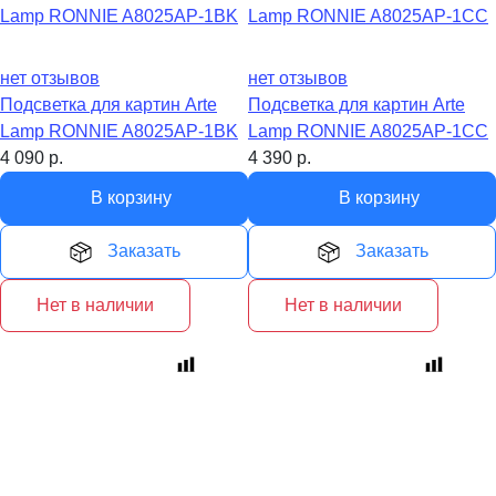
нет отзывов
нет отзывов
Подсветка для картин Arte
Подсветка для картин Arte
Lamp RONNIE A8025AP-1BK
Lamp RONNIE A8025AP-1CC
4 090
р.
4 390
р.
В корзину
В корзину
Заказать
Заказать
Нет в наличии
Нет в наличии