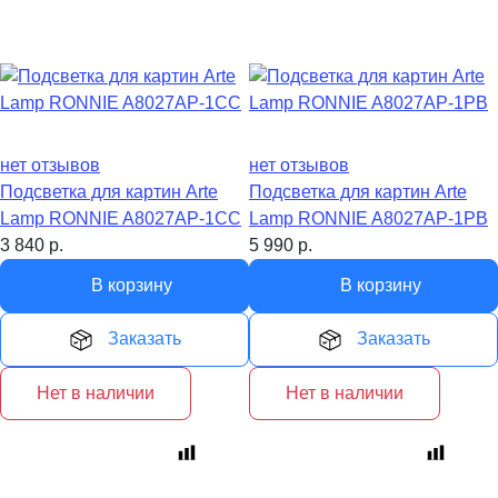
нет отзывов
нет отзывов
Подсветка для картин Arte
Подсветка для картин Arte
Lamp RONNIE A8027AP-1CC
Lamp RONNIE A8027AP-1PB
3 840
р.
5 990
р.
В корзину
В корзину
Заказать
Заказать
Нет в наличии
Нет в наличии