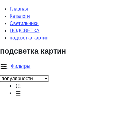
Главная
Каталоги
Светильники
ПОДСВЕТКА
подсветка картин
подсветка картин
Фильтры