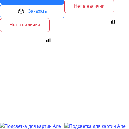
Нет в наличии
Заказать
Нет в наличии