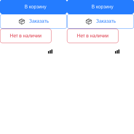
В корзину
В корзину
Заказать
Заказать
Нет в наличии
Нет в наличии