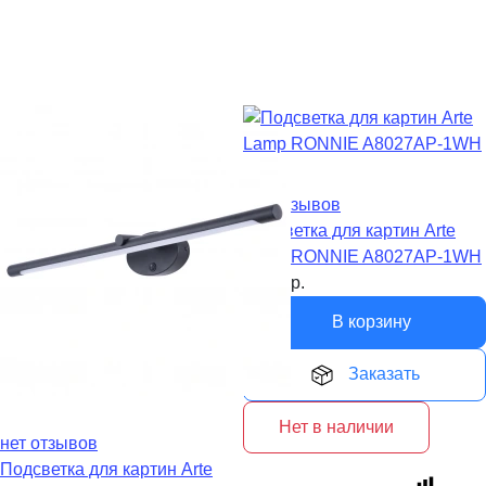
нет отзывов
Подсветка для картин Arte
Lamp RONNIE A8027AP-1WH
5 690
р.
В корзину
Заказать
Нет в наличии
нет отзывов
Подсветка для картин Arte