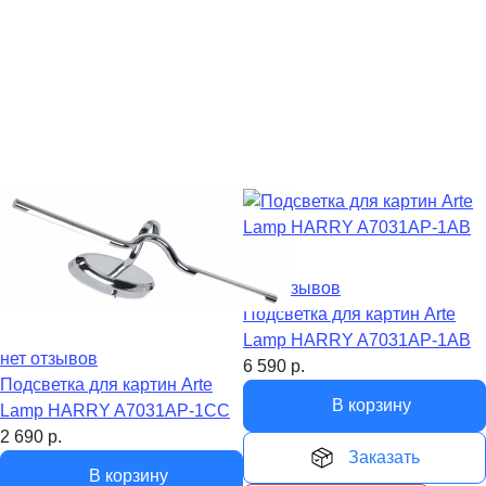
нет отзывов
Подсветка для картин Arte
Lamp HARRY A7031AP-1AB
нет отзывов
6 590
р.
Подсветка для картин Arte
В корзину
Lamp HARRY A7031AP-1CC
2 690
р.
Заказать
В корзину