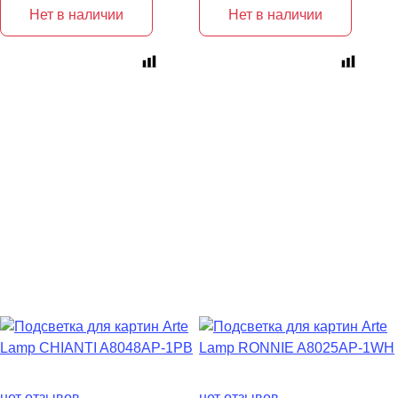
Нет в наличии
Нет в наличии
нет отзывов
нет отзывов