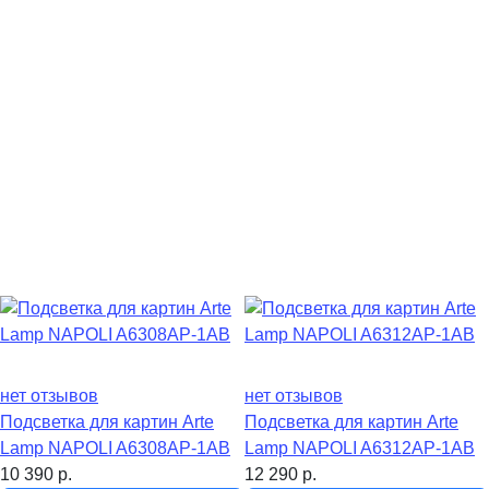
нет отзывов
нет отзывов
Подсветка для картин Arte
Подсветка для картин Arte
Lamp NAPOLI A6308AP-1AB
Lamp NAPOLI A6312AP-1AB
10 390
р.
12 290
р.