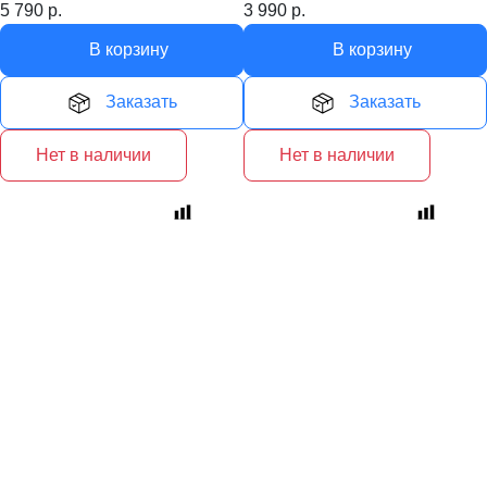
5 790
р.
3 990
р.
В корзину
В корзину
Заказать
Заказать
Нет в наличии
Нет в наличии