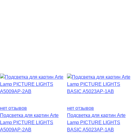
нет отзывов
нет отзывов
Подсветка для картин Arte
Подсветка для картин Arte
Lamp PICTURE LIGHTS
Lamp PICTURE LIGHTS
A5009AP-2AB
BASIC A5023AP-1AB