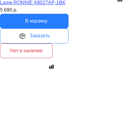
Lamp RONNIE A8027AP-1BK
5 690
р.
В корзину
Заказать
Нет в наличии