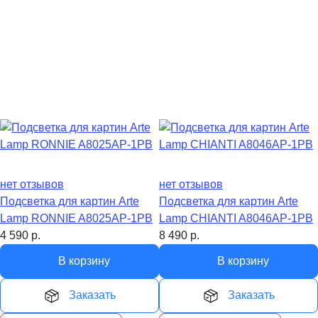
нет отзывов
нет отзывов
Подсветка для картин Arte
Подсветка для картин Arte
Lamp RONNIE A8025AP-1PB
Lamp CHIANTI A8046AP-1PB
4 590
р.
8 490
р.
В корзину
В корзину
Заказать
Заказать