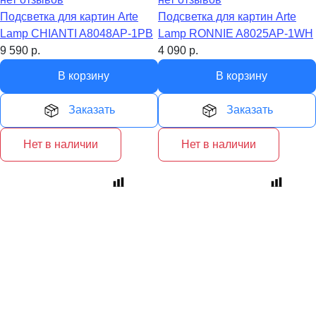
Подсветка для картин Arte
Подсветка для картин Arte
Lamp CHIANTI A8048AP-1PB
Lamp RONNIE A8025AP-1WH
9 590
р.
4 090
р.
В корзину
В корзину
Заказать
Заказать
Нет в наличии
Нет в наличии