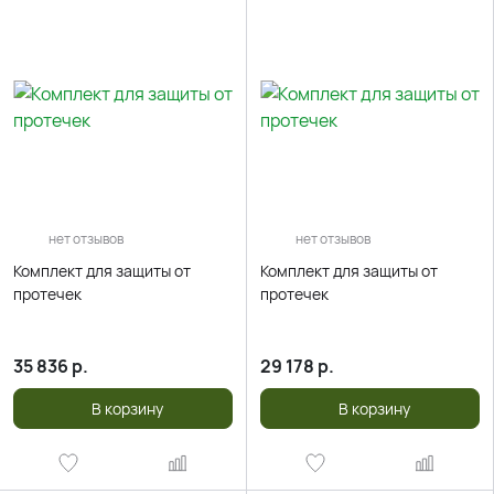
нет отзывов
нет отзывов
Комплект для защиты от
Комплект для защиты от
протечек
протечек
35 836
р.
29 178
р.
В корзину
В корзину