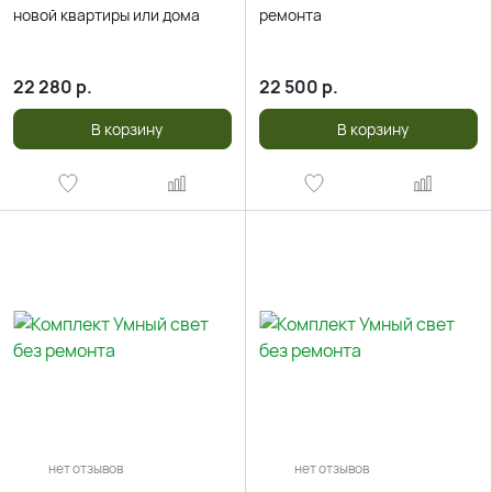
новой квартиры или дома
ремонта
22 280
р.
22 500
р.
В корзину
В корзину
нет отзывов
нет отзывов