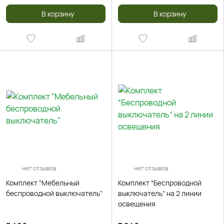
В корзину
В корзину
нет отзывов
нет отзывов
Комплект "Мебельный
Комплект “Беспроводной
беспроводной выключатель"
выключатель” на 2 линии
освещения