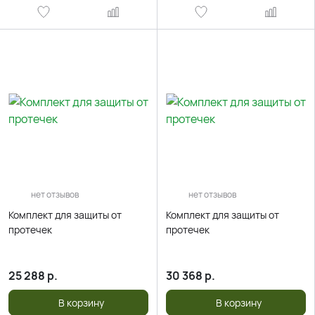
нет отзывов
нет отзывов
Комплект для защиты от
Комплект для защиты от
протечек
протечек
25 288
р.
30 368
р.
В корзину
В корзину