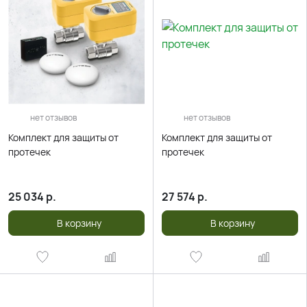
нет отзывов
нет отзывов
Комплект для защиты от
Комплект для защиты от
протечек
протечек
25 034
р.
27 574
р.
В корзину
В корзину