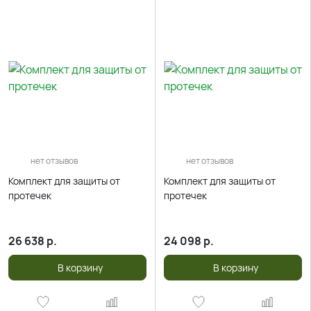
нет отзывов
нет отзывов
Комплект для защиты от
Комплект для защиты от
протечек
протечек
26 638
р.
24 098
р.
В корзину
В корзину