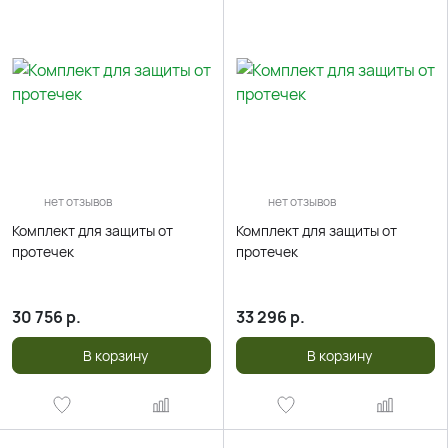
нет отзывов
нет отзывов
Комплект для защиты от
Комплект для защиты от
протечек
протечек
30 756
р.
33 296
р.
В корзину
В корзину