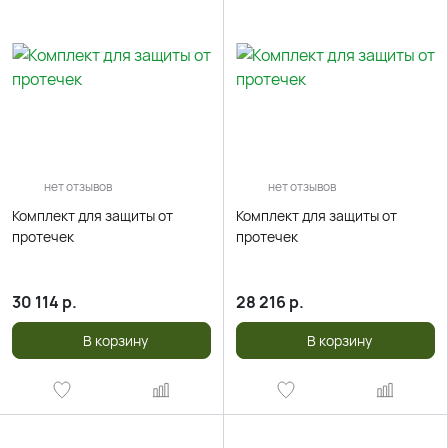
нет отзывов
нет отзывов
Комплект для защиты от
Комплект для защиты от
протечек
протечек
30 114
р.
28 216
р.
В корзину
В корзину