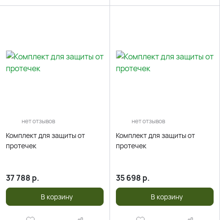
нет отзывов
нет отзывов
Комплект для защиты от
Комплект для защиты от
протечек
протечек
37 788
р.
35 698
р.
В корзину
В корзину