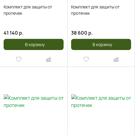
Комплект для защиты от
Комплект для защиты от
протечек
протечек
41 140
р.
38 600
р.
В корзину
В корзину