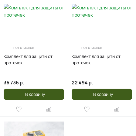
нет отзывов
нет отзывов
Комплект для защиты от
Комплект для защиты от
протечек
протечек
36 736
р.
22 494
р.
В корзину
В корзину