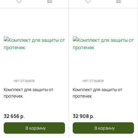
нет отзывов
нет отзывов
Комплект для защиты от
Комплект для защиты от
протечек
протечек
32 656
р.
32 908
р.
В корзину
В корзину