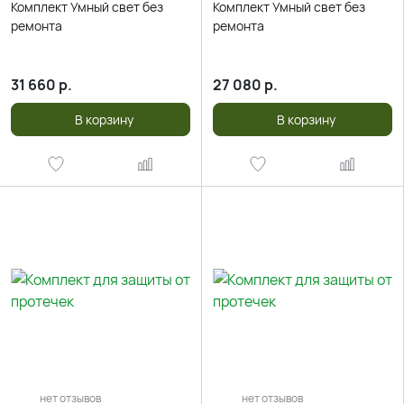
Комплект Умный свет без
Комплект Умный свет без
ремонта
ремонта
31 660
р.
27 080
р.
В корзину
В корзину
нет отзывов
нет отзывов