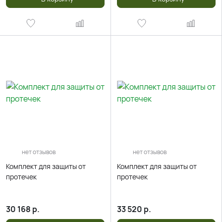
нет отзывов
нет отзывов
Комплект для защиты от
Комплект для защиты от
протечек
протечек
30 168
р.
33 520
р.