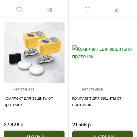
нет отзывов
нет отзывов
Комплект для защиты от
Комплект для защиты от
протечек
протечек
27 828
р.
21 558
р.
В корзину
В корзину