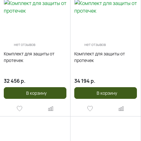
нет отзывов
нет отзывов
Комплект для защиты от
Комплект для защиты от
протечек
протечек
32 456
р.
34 194
р.
В корзину
В корзину