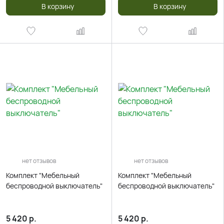
В корзину
В корзину
нет отзывов
нет отзывов
Комплект "Мебельный
Комплект "Мебельный
беспроводной выключатель"
беспроводной выключатель"
5 420
р.
5 420
р.