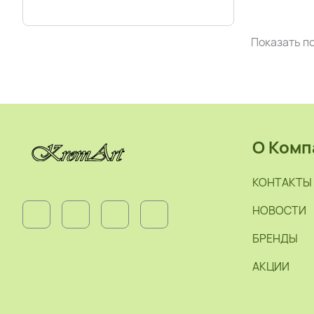
Показать по
О Комп
КОНТАКТЫ
НОВОСТИ
БРЕНДЫ
АКЦИИ