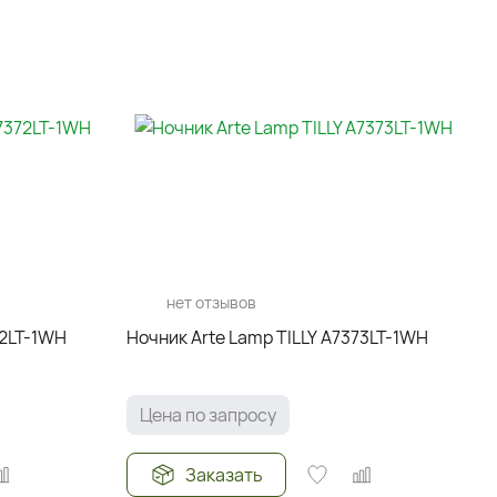
нет отзывов
72LT-1WH
Ночник Arte Lamp TILLY A7373LT-1WH
Цена по запросу
Заказать