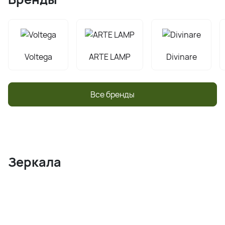
Voltega
ARTE LAMP
Divinare
Все бренды
Зеркала