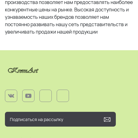
производства позволяет нам предоставлять наиболее
конкурентные цены на рынке. Высокая доступность и
узнаваемость наших брендов позволяет нам
постоянно развивать нашу сеть представительств и
увеличивать продажи нашей продукции