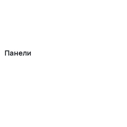
Панели