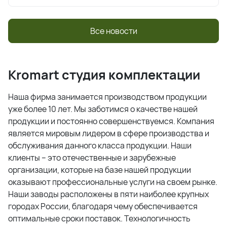
Все новости
Kromart студия комплектации
Наша фирма занимается производством продукции
уже более 10 лет. Мы заботимся о качестве нашей
продукции и постоянно совершенствуемся. Компания
является мировым лидером в сфере производства и
обслуживания данного класса продукции. Наши
клиенты – это отечественные и зарубежные
организации, которые на базе нашей продукции
оказывают профессиональные услуги на своем рынке.
Наши заводы расположены в пяти наиболее крупных
городах России, благодаря чему обеспечивается
оптимальные сроки поставок. Технологичность