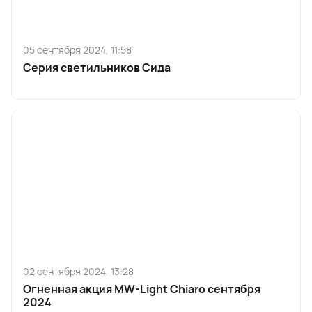
05 сентября 2024, 11:58
Серия светильников Сида
02 сентября 2024, 13:28
Огненная акция MW-Light Chiaro сентября
2024