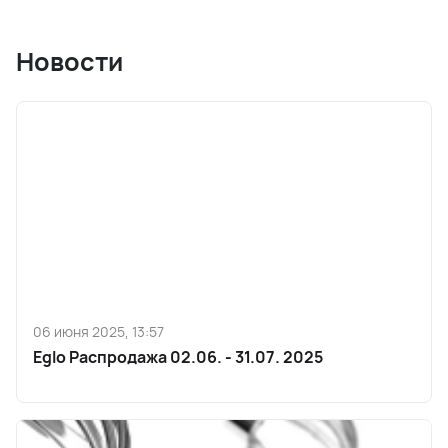
Новости
06 июня 2025, 13:57
Eglo Распродажа 02.06. - 31.07. 2025