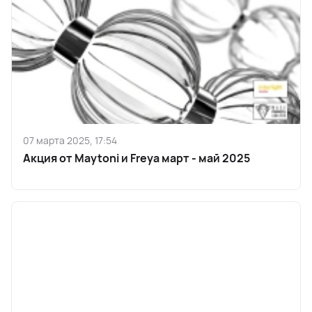
07 марта 2025, 17:54
Акция от Maytoni и Freya март - май 2025