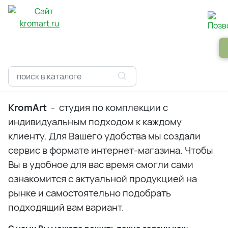
Панели
Зеркала
Профили
Картины
Alum
KromArt
- студия по комплекции с
индивидуальным подходом к каждому
клиенту. Для Вашего удобства мы создали
сервис в формате интернет-магазина. Чтобы
Вы в удобное для вас время смогли сами
ознакомится с актуальной продукцией на
рынке и самостоятельно подобрать
подходящий вам вариант.