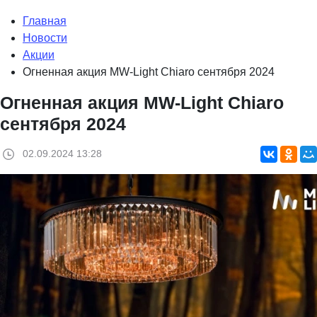
Главная
Новости
Акции
Огненная акция MW-Light Chiaro сентября 2024
Огненная акция MW-Light Chiaro
сентября 2024
02.09.2024 13:28