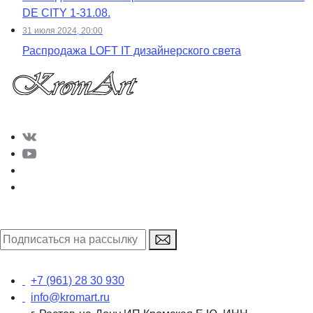
DE CITY 1-31.08.
31 июля 2024, 20:00
Распродажа LOFT IT дизайнерского света
+7 (961) 28 30 930
info@kromart.ru