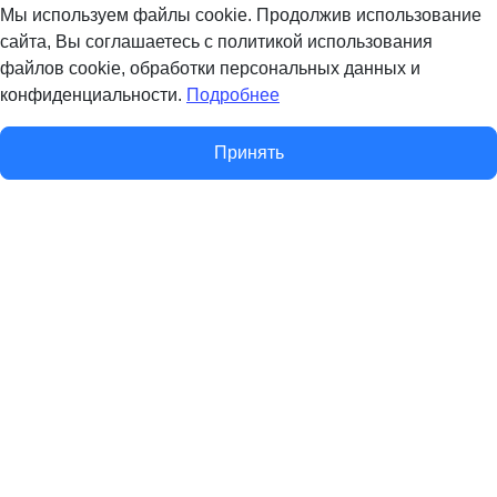
Мы используем файлы cookie. Продолжив использование
сайта, Вы соглашаетесь с политикой использования
файлов cookie, обработки персональных данных и
конфиденциальности.
Подробнее
Принять