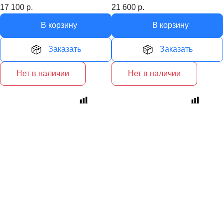
17 100
р.
21 600
р.
В корзину
В корзину
Заказать
Заказать
Нет в наличии
Нет в наличии