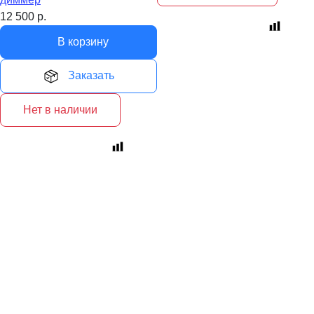
12 500
р.
В корзину
Заказать
Нет в наличии