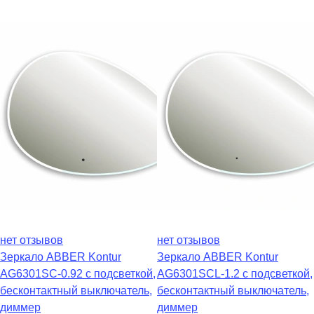
нет отзывов
нет отзывов
Зеркало ABBER Kontur
Зеркало ABBER Kontur
AG6301SC-0.92 с подсветкой,
AG6301SCL-1.2 с подсветкой,
бесконтактный выключатель,
бесконтактный выключатель,
диммер
диммер