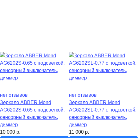
нет отзывов
нет отзывов
Зеркало ABBER Mond
Зеркало ABBER Mond
AG6202S-0.65 с подсветкой,
AG6202SL-0.77 с подсветкой,
сенсорный выключатель,
сенсорный выключатель,
диммер
диммер
10 000
р.
11 000
р.