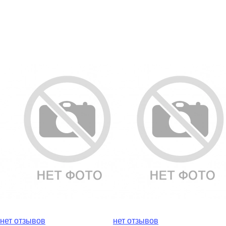
нет отзывов
нет отзывов