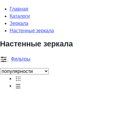
Главная
Каталоги
Зеркала
Настенные зеркала
Настенные зеркала
Фильтры