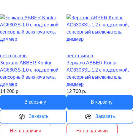
нет отзывов
нет отзывов
Зеркало ABBER Kontur
Зеркало ABBER Kontur
AG6303S-1.0 с подсветкой,
AG6303SL-1.2 с подсветкой,
сенсорный выключатель,
сенсорный выключатель,
диммер
диммер
14 200
р.
12 700
р.
В корзину
В корзину
Заказать
Заказать
Нет в наличии
Нет в наличии