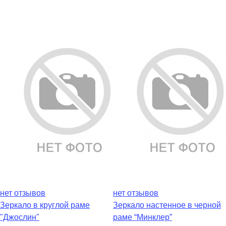
нет отзывов
нет отзывов
Зеркало в круглой раме
Зеркало настенное в черной
"Джослин"
раме “Минклер”