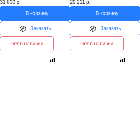
31 800
р.
29 211
р.
В корзину
В корзину
Заказать
Заказать
Нет в наличии
Нет в наличии