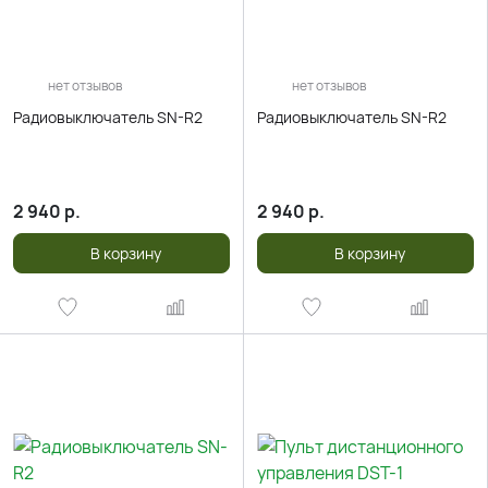
нет отзывов
нет отзывов
Радиовыключатель SN-R2
Радиовыключатель SN-R2
2 940
р.
2 940
р.
В корзину
В корзину