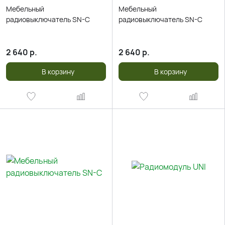
Мебельный
Мебельный
радиовыключатель SN-C
радиовыключатель SN-C
2 640
р.
2 640
р.
В корзину
В корзину