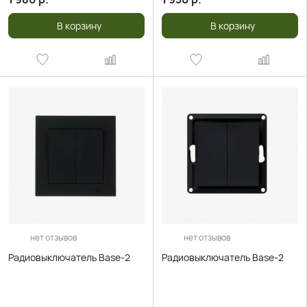
В корзину
В корзину
нет отзывов
нет отзывов
Радиовыключатель Base-2
Радиовыключатель Base-2