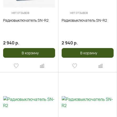
нет отзывов
нет отзывов
Радиовыключатель SN-R2
Радиовыключатель SN-R2
2 940
р.
2 940
р.
В корзину
В корзину