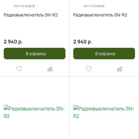
нет отзывов
нет отзывов
Радиовыключатель SN-R2
Радиовыключатель SN-R2
2 940
р.
2 940
р.
В корзину
В корзину