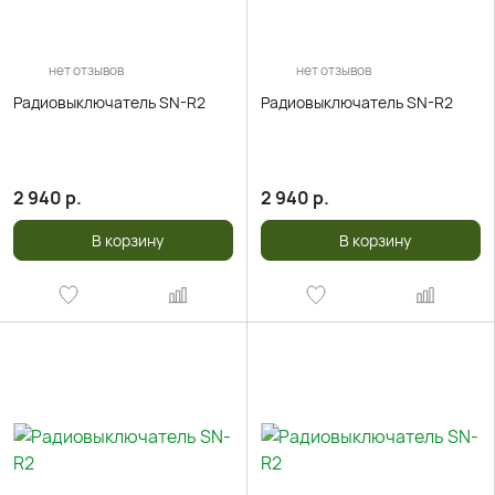
нет отзывов
нет отзывов
Радиовыключатель SN-R2
Радиовыключатель SN-R2
2 940
р.
2 940
р.
В корзину
В корзину