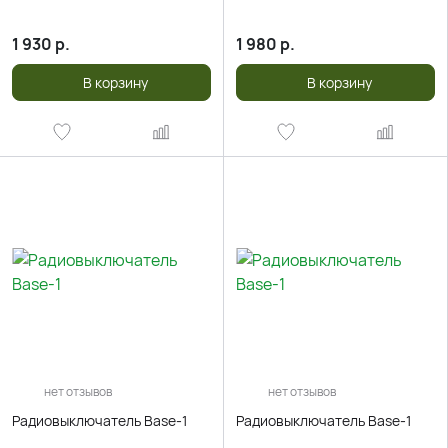
1 930
р.
1 980
р.
В корзину
В корзину
нет отзывов
нет отзывов
Радиовыключатель Base-1
Радиовыключатель Base-1