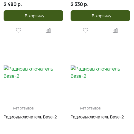
2 480
р.
2 330
р.
В корзину
В корзину
нет отзывов
нет отзывов
Радиовыключатель Base-2
Радиовыключатель Base-2