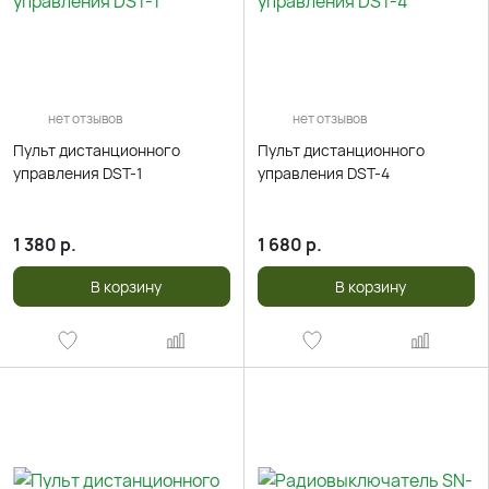
нет отзывов
нет отзывов
Пульт дистанционного
Пульт дистанционного
управления DST-1
управления DST-4
1 380
р.
1 680
р.
В корзину
В корзину