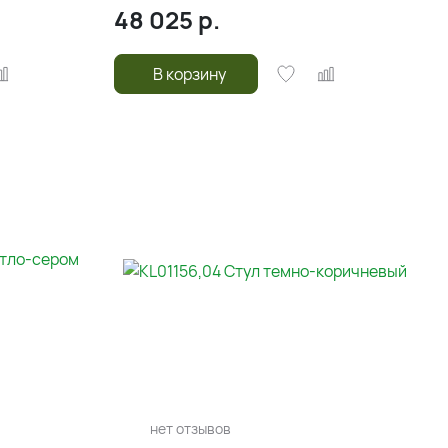
48 025
р.
В корзину
нет отзывов