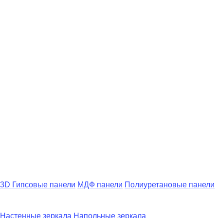
3D Гипсовые панели
МДФ панели
Полиуретановые панели
Настенные зеркала
Напольные зеркала