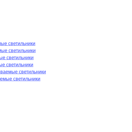
ые светильники
мые светильники
ые светильники
ые светильники
аиваемые светильники
емые светильники