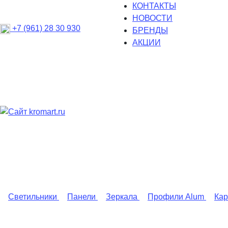
КОНТАКТЫ
НОВОСТИ
+7 (961) 28 30 930
БРЕНДЫ
АКЦИИ
Светильники
Панели
Зеркала
Профили Alum
Ка