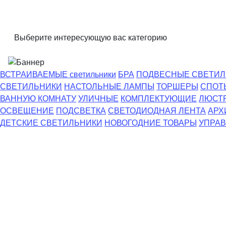
Выберите интересующую вас категорию
ВСТРАИВАЕМЫЕ светильники
БРА
ПОДВЕСНЫЕ СВЕТИЛ
СВЕТИЛЬНИКИ
НАСТОЛЬНЫЕ ЛАМПЫ
ТОРШЕРЫ
СПОТ
ВАННУЮ КОМНАТУ
УЛИЧНЫЕ
КОМПЛЕКТУЮЩИЕ
ЛЮСТ
ОСВЕЩЕНИЕ
ПОДСВЕТКА
СВЕТОДИОДНАЯ ЛЕНТА
АРХ
ДЕТСКИЕ СВЕТИЛЬНИКИ
НОВОГОДНИЕ ТОВАРЫ
УПРАВ