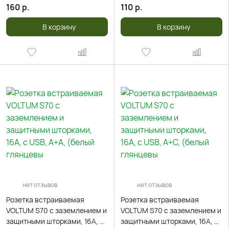
160
р.
110
р.
В корзину
В корзину
нет отзывов
нет отзывов
Розетка встраиваемая
Розетка встраиваемая
VOLTUM S70 с заземлением и
VOLTUM S70 с заземлением и
защитными шторками, 16А, с
защитными шторками, 16А, с