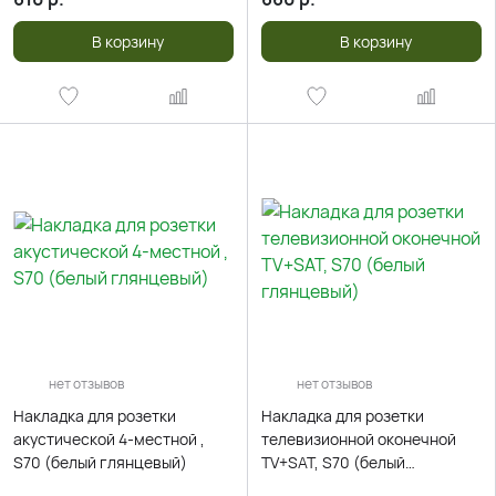
В корзину
В корзину
нет отзывов
нет отзывов
Накладка для розетки
Накладка для розетки
акустической 4-местной ,
телевизионной оконечной
S70 (белый глянцевый)
TV+SAT, S70 (белый
глянцевый)