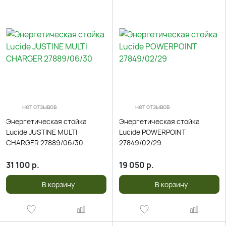
нет отзывов
нет отзывов
Энергетическая стойка
Энергетическая стойка
Lucide JUSTINE MULTI
Lucide POWERPOINT
CHARGER 27889/06/30
27849/02/29
31 100
р.
19 050
р.
В корзину
В корзину