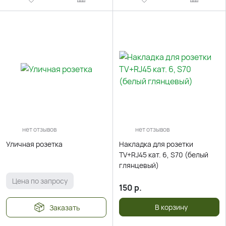
нет отзывов
нет отзывов
Уличная розетка
Накладка для розетки
TV+RJ45 кат. 6, S70 (белый
глянцевый)
Цена по запросу
150
р.
В корзину
Заказать