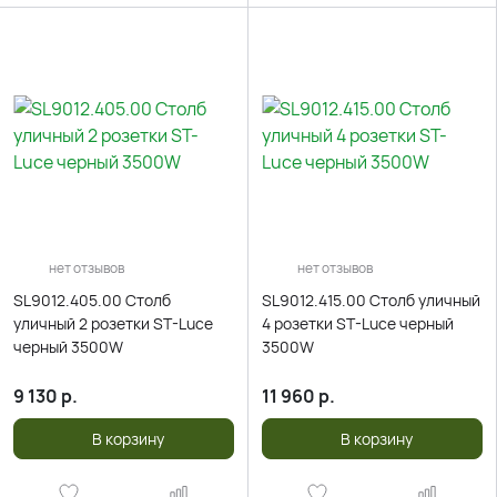
нет отзывов
нет отзывов
SL9012.405.00 Столб
SL9012.415.00 Столб уличный
уличный 2 розетки ST-Luce
4 розетки ST-Luce черный
черный 3500W
3500W
9 130
р.
11 960
р.
В корзину
В корзину