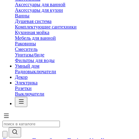
Аксессуары для ванной
Аксессуары для кухни
Ванны
Душевая система
Комплектующие сантехники
Кухонная мойка
Мебель для ванной
Раковины
Смеситель
Унитазы/биде
Фильтры для воды
Умный дом
Радиовыключатели
Декор
Электрика
Розетки
Выключатели