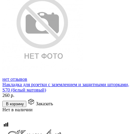
нет отзывов
Накладка для розетки с заземлением и защитными шторками,
S70 (белый матовый)
260
р.
Заказать
В корзину
Нет в наличии