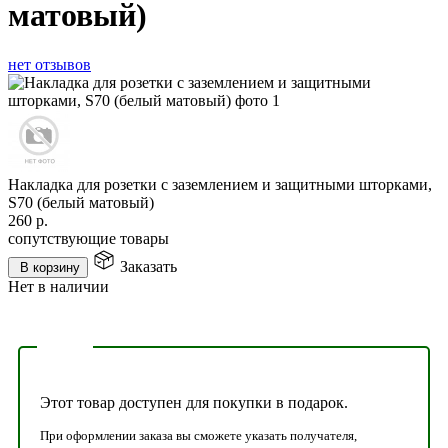
матовый)
нет отзывов
Накладка для розетки с заземлением и защитными шторками,
S70 (белый матовый)
260
р.
сопутствующие товары
Заказать
В корзину
Нет в наличии
Этот товар доступен для покупки в подарок.
При оформлении заказа вы сможете указать получателя,