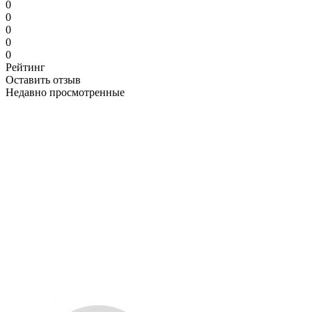
0
0
0
0
0
Рейтинг
Оставить отзыв
Недавно просмотренные