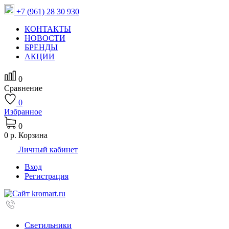
+7 (961) 28 30 930
КОНТАКТЫ
НОВОСТИ
БРЕНДЫ
АКЦИИ
0
Сравнение
0
Избранное
0
0 р.
Корзина
Личный кабинет
Вход
Регистрация
Светильники