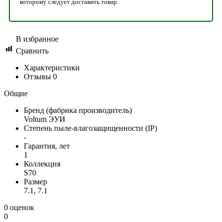
которому следует доставить товар.
В избранное
Сравнить
Характеристики
Отзывы
0
Общие
Бренд (фабрика производитель)
Voltum ЭУИ
Степень пыле-влагозащищенности (IP)
-
Гарантия, лет
1
Коллекция
S70
Размер
7.1, 7.1
0 оценок
0