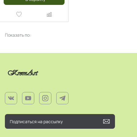
Показать по: