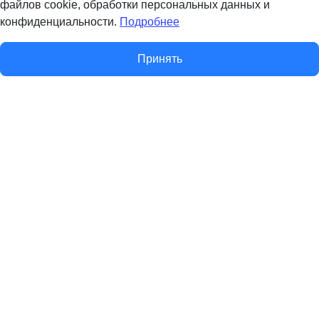
файлов cookie, обработки персональных данных и
конфиденциальности.
Подробнее
Принять