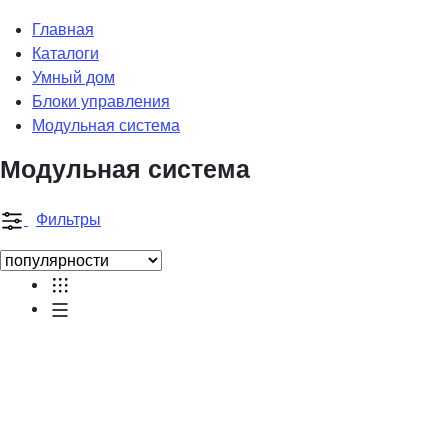
Главная
Каталоги
Умный дом
Блоки управления
Модульная система
Модульная система
Фильтры