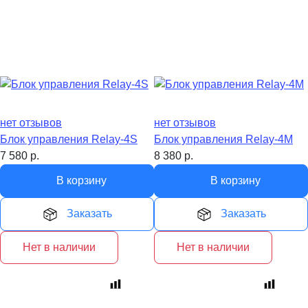
нет отзывов
нет отзывов
Блок управления Relay-4S
Блок управления Relay-4M
7 580
р.
8 380
р.
В корзину
В корзину
Заказать
Заказать
Нет в наличии
Нет в наличии