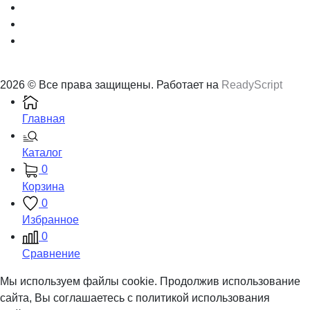
2026 © Все права защищены. Работает на
ReadyScript
Главная
Каталог
0
Корзина
0
Избранное
0
Сравнение
Мы используем файлы cookie. Продолжив использование
сайта, Вы соглашаетесь с политикой использования