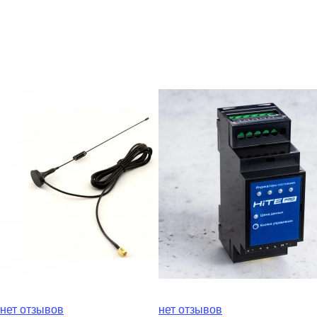
нет отзывов
нет отзывов