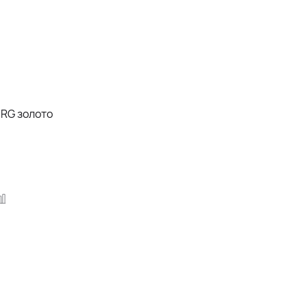
1RG золото