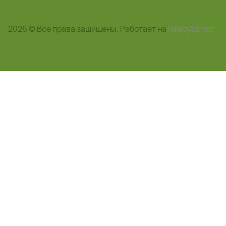
2026 © Все права защищены. Работает на
ReadyScript