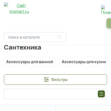
Панели
Зеркала
Профили
Картины
Alum
Главная
Каталоги
Сантехника
Сантехника
Аксессуары для ванной
Аксессуары для кухни
Фильтры