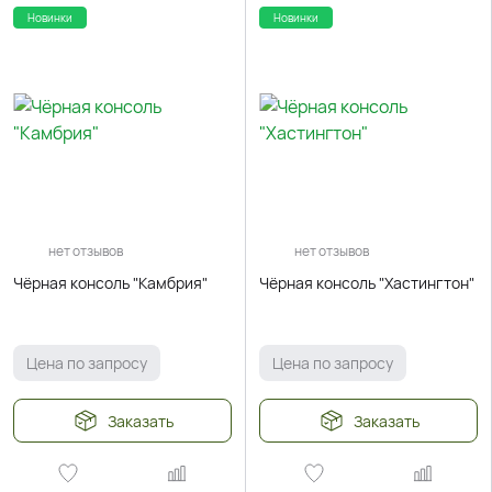
Новинки
Новинки
нет отзывов
нет отзывов
Чёрная консоль "Камбрия"
Чёрная консоль "Хастингтон"
Цена по запросу
Цена по запросу
Заказать
Заказать