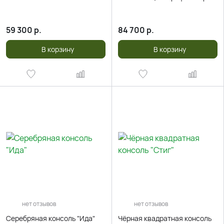
59 300
р.
84 700
р.
В корзину
В корзину
нет отзывов
нет отзывов
Серебряная консоль "Ида"
Чёрная квадратная консоль