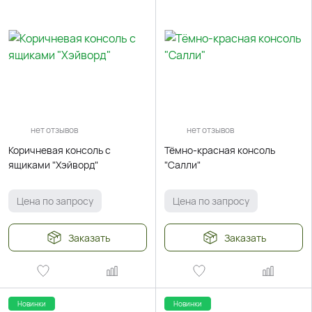
нет отзывов
нет отзывов
Коричневая консоль с
Тёмно-красная консоль
ящиками "Хэйворд"
"Салли"
Цена по запросу
Цена по запросу
Заказать
Заказать
Новинки
Новинки