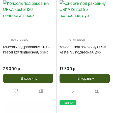
нет отзывов
нет отзывов
Консоль под раковину ORKA
Консоль под раковину ORKA
Kestel 120 подвесная, орех
Kestel 95 подвесная, дуб
23 000
р.
17 500
р.
В корзину
В корзину
Новинки