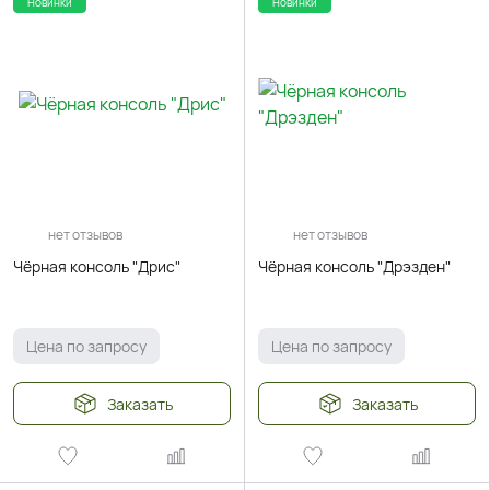
Новинки
Новинки
нет отзывов
нет отзывов
Чёрная консоль "Дрис"
Чёрная консоль "Дрэзден"
Цена по запросу
Цена по запросу
Заказать
Заказать