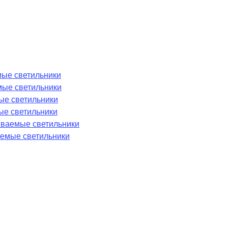
ые светильники
мые светильники
ые светильники
ые светильники
аиваемые светильники
емые светильники