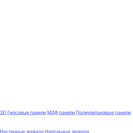
3D Гипсовые панели
МДФ панели
Полиуретановые панели
Настенные зеркала
Напольные зеркала