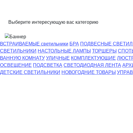
Выберите интересующую вас категорию
ВСТРАИВАЕМЫЕ светильники
БРА
ПОДВЕСНЫЕ СВЕТИЛ
СВЕТИЛЬНИКИ
НАСТОЛЬНЫЕ ЛАМПЫ
ТОРШЕРЫ
СПОТ
ВАННУЮ КОМНАТУ
УЛИЧНЫЕ
КОМПЛЕКТУЮЩИЕ
ЛЮСТ
ОСВЕЩЕНИЕ
ПОДСВЕТКА
СВЕТОДИОДНАЯ ЛЕНТА
АРХ
ДЕТСКИЕ СВЕТИЛЬНИКИ
НОВОГОДНИЕ ТОВАРЫ
УПРАВ