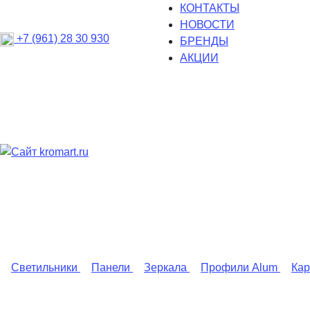
КОНТАКТЫ
НОВОСТИ
+7 (961) 28 30 930
БРЕНДЫ
АКЦИИ
Светильники
Панели
Зеркала
Профили Alum
Ка