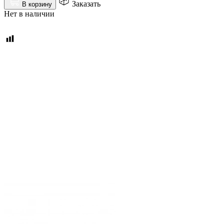
Заказать
В корзину
Нет в наличии