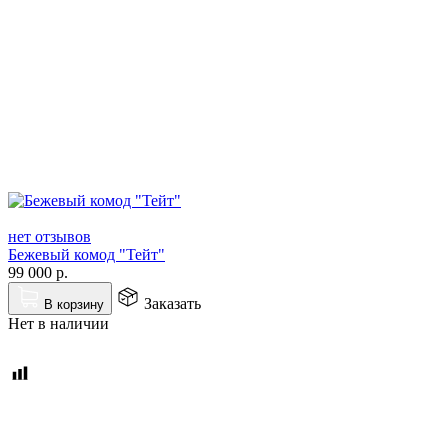
нет отзывов
Бежевый комод "Тейт"
99 000
р.
Заказать
В корзину
Нет в наличии