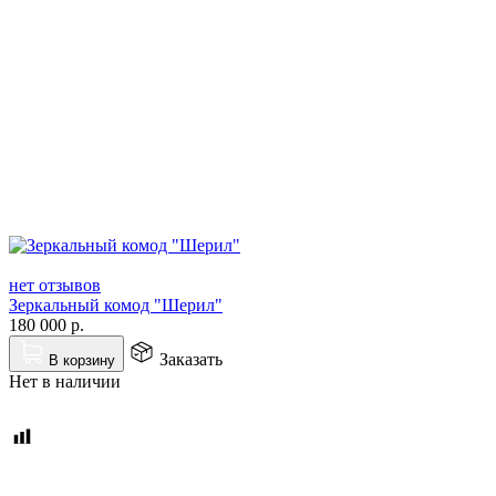
нет отзывов
Зеркальный комод "Шерил"
180 000
р.
Заказать
В корзину
Нет в наличии