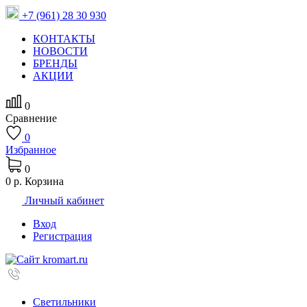
+7 (961) 28 30 930
КОНТАКТЫ
НОВОСТИ
БРЕНДЫ
АКЦИИ
0
Сравнение
0
Избранное
0
0 р.
Корзина
Личный кабинет
Вход
Регистрация
Светильники