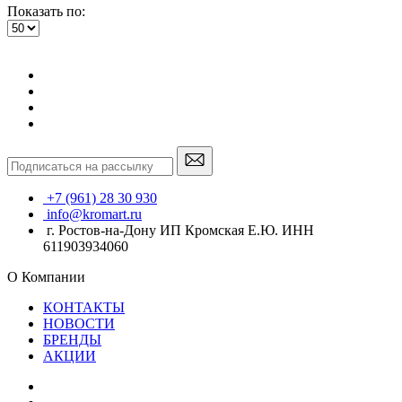
Показать по:
+7 (961) 28 30 930
info@kromart.ru
г. Ростов-на-Дону ИП Кромская Е.Ю. ИНН
611903934060
О Компании
КОНТАКТЫ
НОВОСТИ
БРЕНДЫ
АКЦИИ