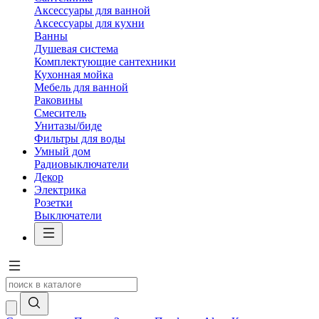
Аксессуары для ванной
Аксессуары для кухни
Ванны
Душевая система
Комплектующие сантехники
Кухонная мойка
Мебель для ванной
Раковины
Смеситель
Унитазы/биде
Фильтры для воды
Умный дом
Радиовыключатели
Декор
Электрика
Розетки
Выключатели