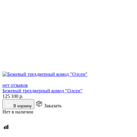
нет отзывов
Бежевый трехдверный комод "Олсен"
125 100
р.
Заказать
В корзину
Нет в наличии