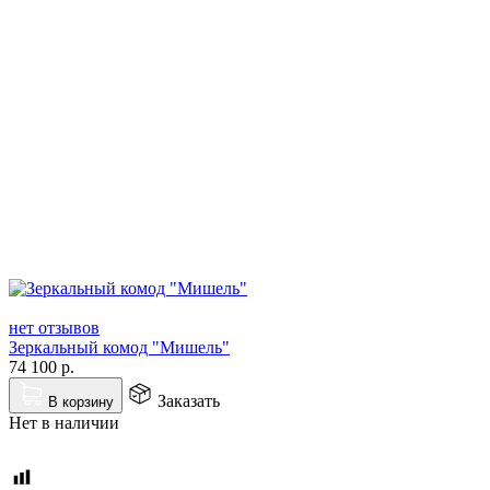
нет отзывов
Зеркальный комод "Мишель"
74 100
р.
Заказать
В корзину
Нет в наличии