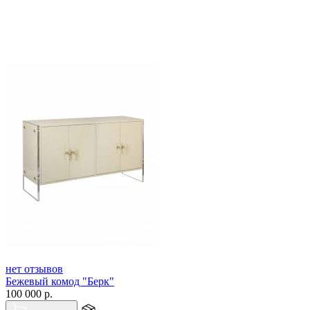
нет отзывов
Бежевый комод "Берк"
100 000
р.