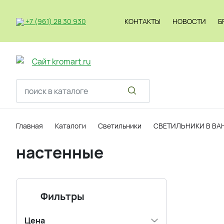
+7 (961) 28 30 930
КОНТАКТЫ
НОВОСТИ
Б
Светильник
Главная
Каталоги
Светильники
СВЕТИЛЬНИКИ В ВА
настенные
Фильтры
Цена