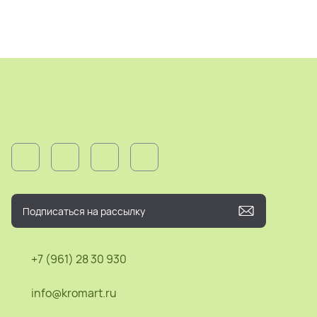
+7 (961) 28 30 930
info@kromart.ru