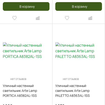
В корзину
В корзину
нет отзывов
нет отзывов
Уличный настенный
Уличный настенный
светильник Arte Lamp
светильник Arte Lamp
PORTICA A8382AL-1SS
PALETTO A8363AL-1SS