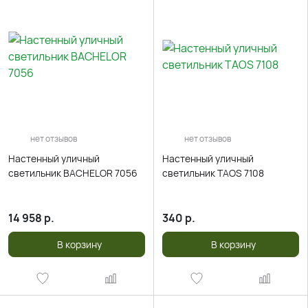
нет отзывов
нет отзывов
Настенный уличный
Настенный уличный
светильник BACHELOR 7056
светильник TAOS 7108
14 958
р.
340
р.
В корзину
В корзину