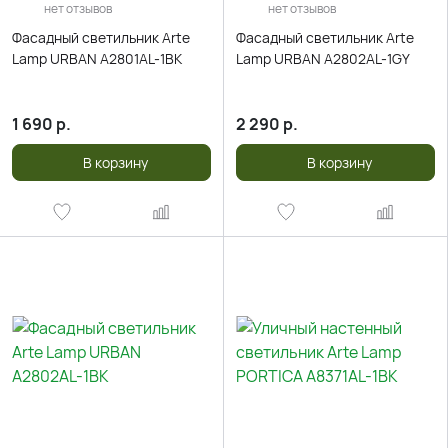
нет отзывов
нет отзывов
Фасадный светильник Arte
Фасадный светильник Arte
Lamp URBAN A2801AL-1BK
Lamp URBAN A2802AL-1GY
1 690
р.
2 290
р.
В корзину
В корзину