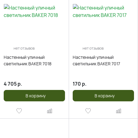
нет отзывов
нет отзывов
Настенный уличный
Настенный уличный
светильник BAKER 7018
светильник BAKER 7017
4 705
р.
170
р.
В корзину
В корзину