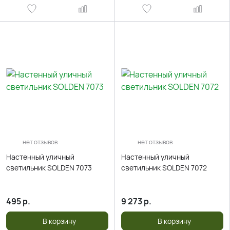
нет отзывов
нет отзывов
Настенный уличный
Настенный уличный
светильник SOLDEN 7073
светильник SOLDEN 7072
495
р.
9 273
р.
В корзину
В корзину