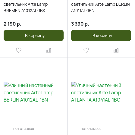
светильник Arte Lamp
светильник Arte Lamp BERLIN
BREMEN A1012AL-1BK
A1011AL-1BN
2 190
р.
3 390
р.
В корзину
В корзину
нет отзывов
нет отзывов