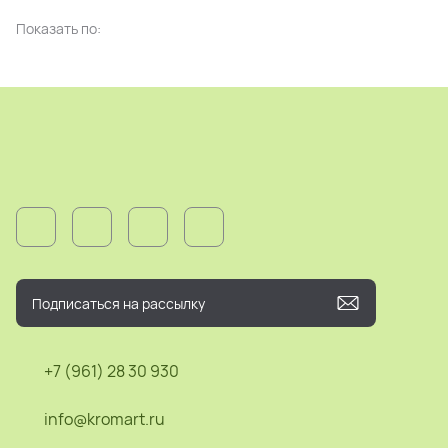
Показать по:
+7 (961) 28 30 930
info@kromart.ru