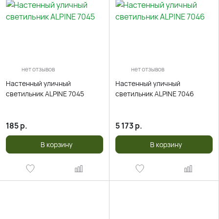
нет отзывов
нет отзывов
Настенный уличный
Настенный уличный
светильник ALPINE 7045
светильник ALPINE 7046
185
р.
5 173
р.
В корзину
В корзину