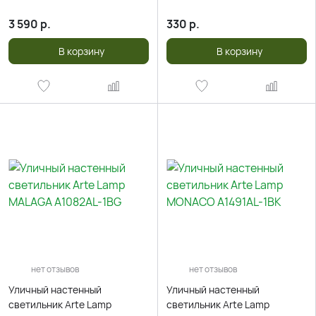
3 590
р.
330
р.
В корзину
В корзину
нет отзывов
нет отзывов
Уличный настенный
Уличный настенный
светильник Arte Lamp
светильник Arte Lamp