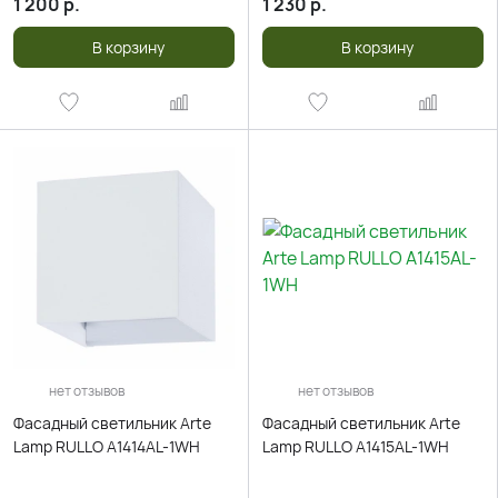
1 200
р.
1 230
р.
В корзину
В корзину
нет отзывов
нет отзывов
Фасадный светильник Arte
Фасадный светильник Arte
Lamp RULLO A1414AL-1WH
Lamp RULLO A1415AL-1WH