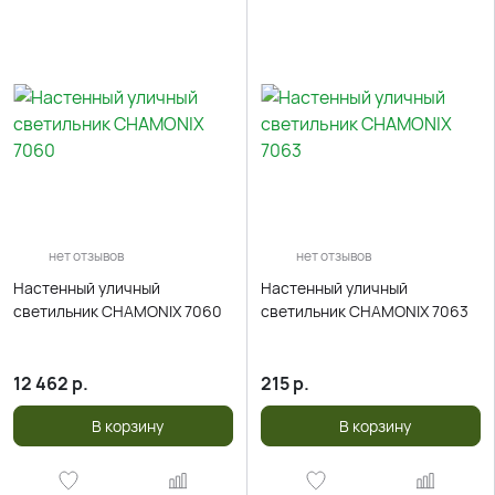
нет отзывов
нет отзывов
Настенный уличный
Настенный уличный
светильник CHAMONIX 7060
светильник CHAMONIX 7063
12 462
р.
215
р.
В корзину
В корзину