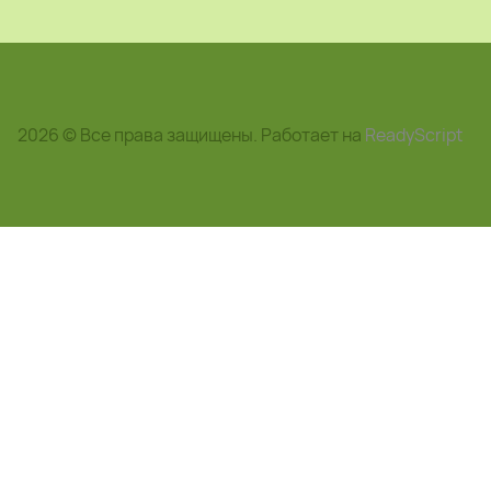
2026 © Все права защищены. Работает на
ReadyScript