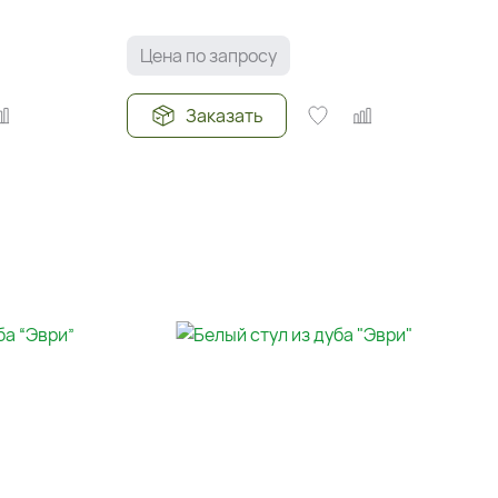
Цена по запросу
Заказать