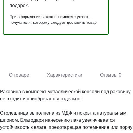
подарок.
При оформлении заказа вы сможете указать
получателя, которому следует доставить товар.
О товаре
Характеристики
Отзывы
0
Раковина в комплект металлической консоли под раковину
не входит и приобретается отдельно!
Столешница выполнена из МДФ и покрыта натуральным
шпоном. Благодаря нанесению лака увеличивается
устойчивость к влаге, предотвращая потемнение или порчу