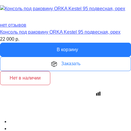
нет отзывов
Консоль под раковину ORKA Kestel 95 подвесная, орех
22 000
р.
В корзину
Заказать
Нет в наличии