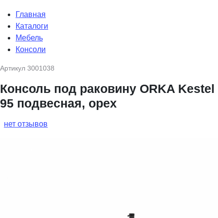
Главная
Каталоги
Мебель
Консоли
Артикул
3001038
Консоль под раковину ORKA Kestel
95 подвесная, орех
нет отзывов