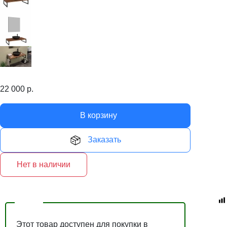
22 000
р.
В корзину
Заказать
Нет в наличии
Этот товар доступен для покупки в