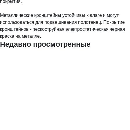
покрытия.
Металлические кронштейны устойчивы к влаге и могут
использоваться для подвешивания полотенец. Покрытие
кронштейнов - пескоструйная электростатическая черная
краска на металле.
Недавно просмотренные