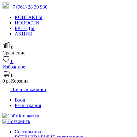
+7 (961) 28 30 930
КОНТАКТЫ
НОВОСТИ
БРЕНДЫ
АКЦИИ
0
Сравнение
0
Избранное
0
0 р.
Корзина
Личный кабинет
Вход
Регистрация
Светильники