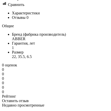
Сравнить
Характеристики
Отзывы
0
Общие
Бренд (фабрика производитель)
ABBER
Гарантия, лет
1
Размер
22, 35.5, 6.5
0 оценок
0
0
0
0
0
0
Рейтинг
Оставить отзыв
Недавно просмотренные