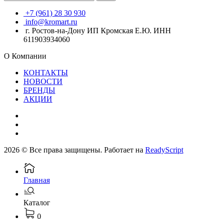
+7 (961) 28 30 930
info@kromart.ru
г. Ростов-на-Дону ИП Кромская Е.Ю. ИНН
611903934060
О Компании
КОНТАКТЫ
НОВОСТИ
БРЕНДЫ
АКЦИИ
2026 © Все права защищены. Работает на
ReadyScript
Главная
Каталог
0