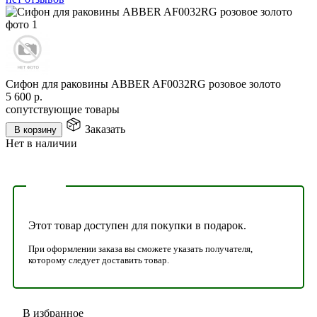
Сифон для раковины ABBER AF0032RG розовое золото
5 600
р.
сопутствующие товары
Заказать
В корзину
Нет в наличии
Этот товар доступен для покупки в подарок.
При оформлении заказа вы сможете указать получателя,
которому следует доставить товар.
В избранное