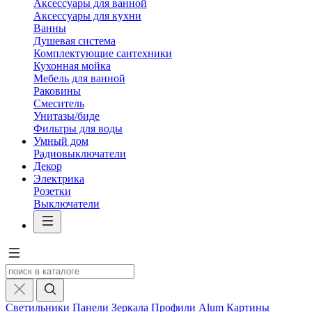
Аксессуары для ванной
Аксессуары для кухни
Ванны
Душевая система
Комплектующие сантехники
Кухонная мойка
Мебель для ванной
Раковины
Смеситель
Унитазы/биде
Фильтры для воды
Умный дом
Радиовыключатели
Декор
Электрика
Розетки
Выключатели
Светильники
Панели
Зеркала
Профили Alum
Картины