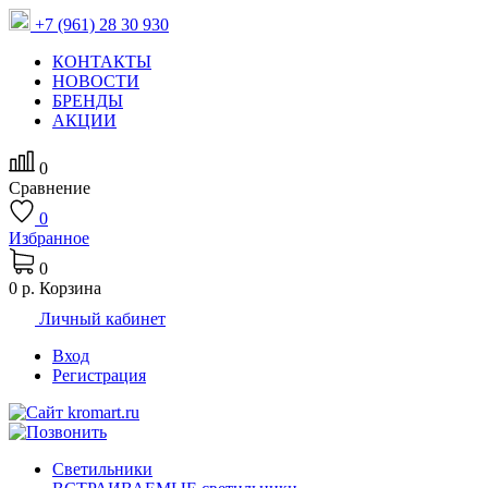
+7 (961) 28 30 930
КОНТАКТЫ
НОВОСТИ
БРЕНДЫ
АКЦИИ
0
Сравнение
0
Избранное
0
0 р.
Корзина
Личный кабинет
Вход
Регистрация
Светильники