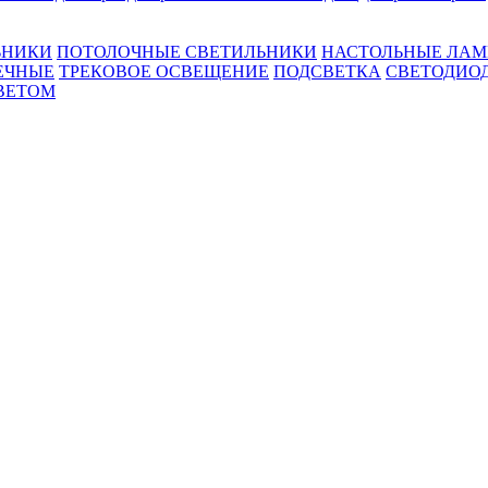
ЬНИКИ
ПОТОЛОЧНЫЕ СВЕТИЛЬНИКИ
НАСТОЛЬНЫЕ ЛА
ЕЧНЫЕ
ТРЕКОВОЕ ОСВЕЩЕНИЕ
ПОДСВЕТКА
СВЕТОДИО
ВЕТОМ