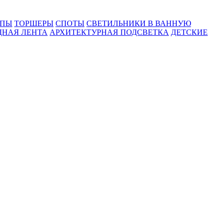
МПЫ
ТОРШЕРЫ
СПОТЫ
СВЕТИЛЬНИКИ В ВАННУЮ
ДНАЯ ЛЕНТА
АРХИТЕКТУРНАЯ ПОДСВЕТКА
ДЕТСКИЕ