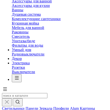
Аксессуары для ванной
Аксессуары для кухни
Ванны
Душевая система
Комплектующие сантехники
Кухонная мойка
Мебель для ванной
Раковины
Смеситель
Унитазы/биде
Фильтры для воды
Умный дом
Радиовыключатели
Декор
Электрика
Розетки
Выключатели
Светильники
Панели
Зеркала
Профили Alum
Картины