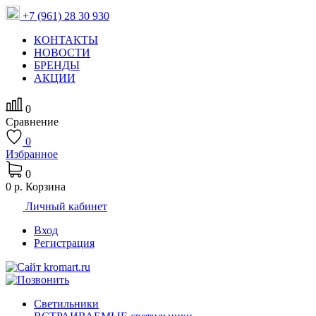
+7 (961) 28 30 930
КОНТАКТЫ
НОВОСТИ
БРЕНДЫ
АКЦИИ
0
Сравнение
0
Избранное
0
0 р.
Корзина
Личный кабинет
Вход
Регистрация
Светильники