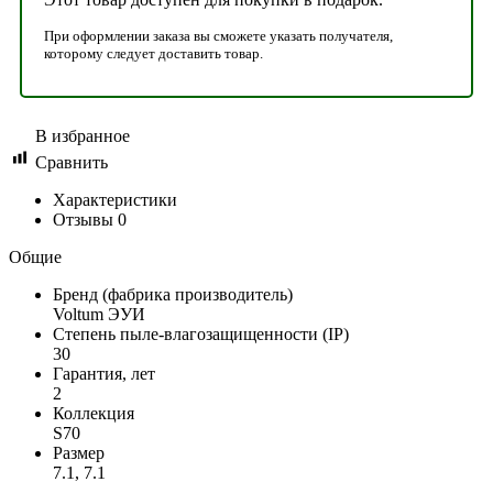
При оформлении заказа вы сможете указать получателя,
которому следует доставить товар.
В избранное
Сравнить
Характеристики
Отзывы
0
Общие
Бренд (фабрика производитель)
Voltum ЭУИ
Степень пыле-влагозащищенности (IP)
30
Гарантия, лет
2
Коллекция
S70
Размер
7.1, 7.1