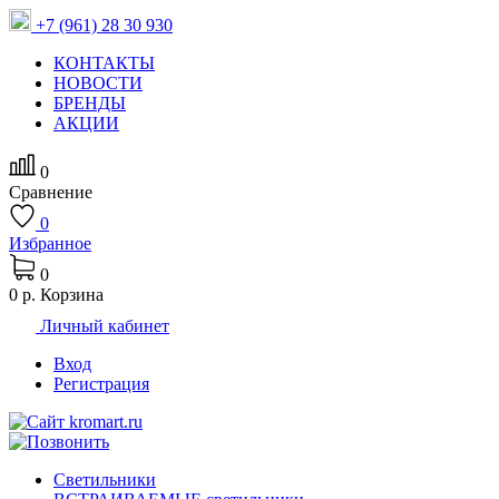
+7 (961) 28 30 930
КОНТАКТЫ
НОВОСТИ
БРЕНДЫ
АКЦИИ
0
Сравнение
0
Избранное
0
0 р.
Корзина
Личный кабинет
Вход
Регистрация
Светильники