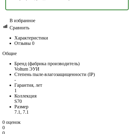
В избранное
Сравнить
Характеристики
Отзывы
0
Общие
Бренд (фабрика производитель)
Voltum ЭУИ
Степень пыле-влагозащищенности (IP)
-
Гарантия, лет
1
Коллекция
S70
Размер
7.1, 7.1
0 оценок
0
0