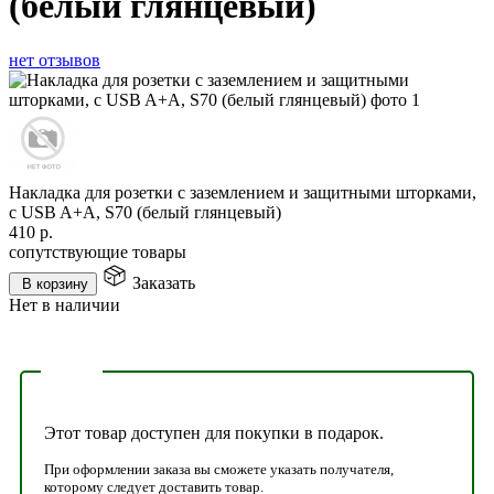
(белый глянцевый)
нет отзывов
Накладка для розетки с заземлением и защитными шторками,
с USB A+A, S70 (белый глянцевый)
410
р.
сопутствующие товары
Заказать
В корзину
Нет в наличии
Этот товар доступен для покупки в подарок.
При оформлении заказа вы сможете указать получателя,
которому следует доставить товар.