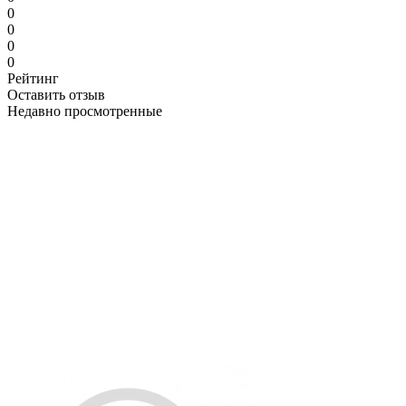
0
0
0
0
Рейтинг
Оставить отзыв
Недавно просмотренные