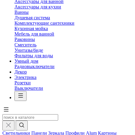
Аксессуары для ванной
Аксессуары для кухни
Ванны
Душевая система
Комплектующие сантехники
Кухонная мойка
Мебель для ванной
Раковины
Смеситель
Унитазы/биде
Фильтры для воды
Умный дом
Радиовыключатели
Декор
Электрика
Розетки
Выключатели
Светильники
Панели
Зеркала
Профили Alum
Картины