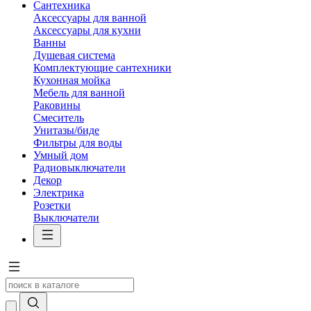
Сантехника
Аксессуары для ванной
Аксессуары для кухни
Ванны
Душевая система
Комплектующие сантехники
Кухонная мойка
Мебель для ванной
Раковины
Смеситель
Унитазы/биде
Фильтры для воды
Умный дом
Радиовыключатели
Декор
Электрика
Розетки
Выключатели