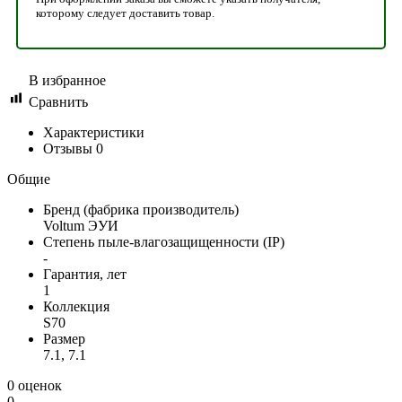
которому следует доставить товар.
В избранное
Сравнить
Характеристики
Отзывы
0
Общие
Бренд (фабрика производитель)
Voltum ЭУИ
Степень пыле-влагозащищенности (IP)
-
Гарантия, лет
1
Коллекция
S70
Размер
7.1, 7.1
0 оценок
0