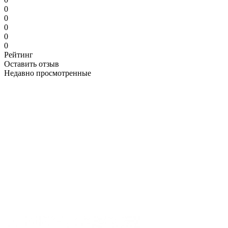
0
0
0
0
0
Рейтинг
Оставить отзыв
Недавно просмотренные