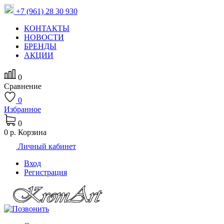
+7 (961) 28 30 930
КОНТАКТЫ
НОВОСТИ
БРЕНДЫ
АКЦИИ
0
Сравнение
0
Избранное
0
0 р.
Корзина
Личный кабинет
Вход
Регистрация