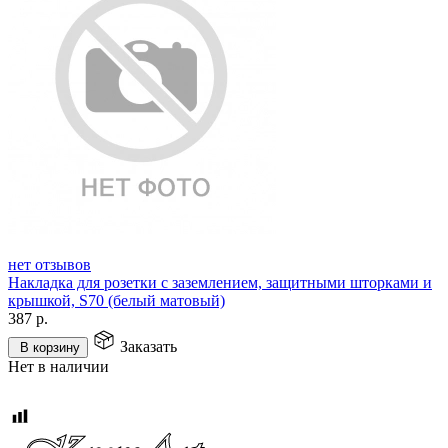
нет отзывов
Накладка для розетки с заземлением, защитными шторками и
крышкой, S70 (белый матовый)
387
р.
Заказать
В корзину
Нет в наличии