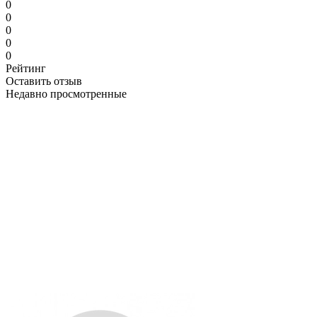
0
0
0
0
0
Рейтинг
Оставить отзыв
Недавно просмотренные