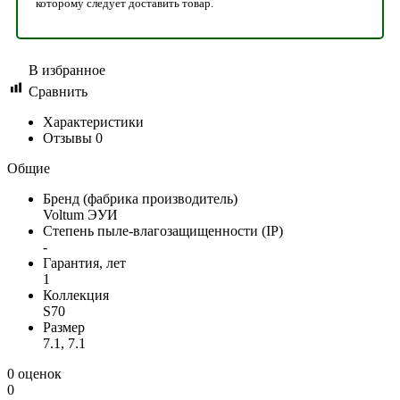
которому следует доставить товар.
В избранное
Сравнить
Характеристики
Отзывы
0
Общие
Бренд (фабрика производитель)
Voltum ЭУИ
Степень пыле-влагозащищенности (IP)
-
Гарантия, лет
1
Коллекция
S70
Размер
7.1, 7.1
0 оценок
0