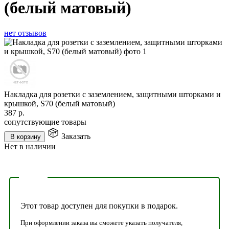
(белый матовый)
нет отзывов
Накладка для розетки с заземлением, защитными шторками и
крышкой, S70 (белый матовый)
387
р.
сопутствующие товары
Заказать
В корзину
Нет в наличии
Этот товар доступен для покупки в подарок.
При оформлении заказа вы сможете указать получателя,