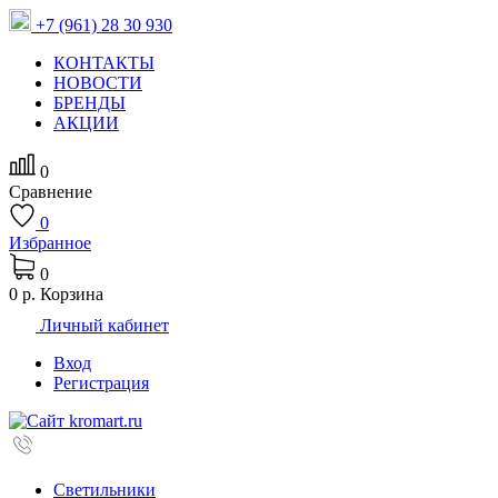
+7 (961) 28 30 930
КОНТАКТЫ
НОВОСТИ
БРЕНДЫ
АКЦИИ
0
Сравнение
0
Избранное
0
0 р.
Корзина
Личный кабинет
Вход
Регистрация
Светильники