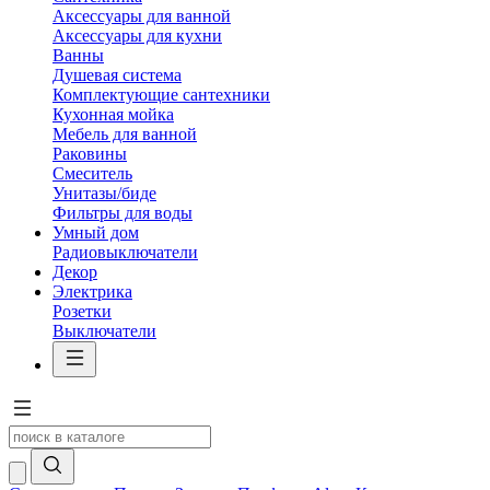
Аксессуары для ванной
Аксессуары для кухни
Ванны
Душевая система
Комплектующие сантехники
Кухонная мойка
Мебель для ванной
Раковины
Смеситель
Унитазы/биде
Фильтры для воды
Умный дом
Радиовыключатели
Декор
Электрика
Розетки
Выключатели