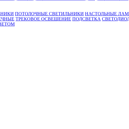
ЬНИКИ
ПОТОЛОЧНЫЕ СВЕТИЛЬНИКИ
НАСТОЛЬНЫЕ ЛА
ЕЧНЫЕ
ТРЕКОВОЕ ОСВЕЩЕНИЕ
ПОДСВЕТКА
СВЕТОДИО
ВЕТОМ