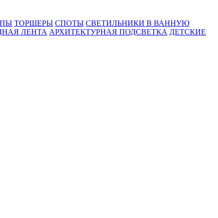
МПЫ
ТОРШЕРЫ
СПОТЫ
СВЕТИЛЬНИКИ В ВАННУЮ
ДНАЯ ЛЕНТА
АРХИТЕКТУРНАЯ ПОДСВЕТКА
ДЕТСКИЕ