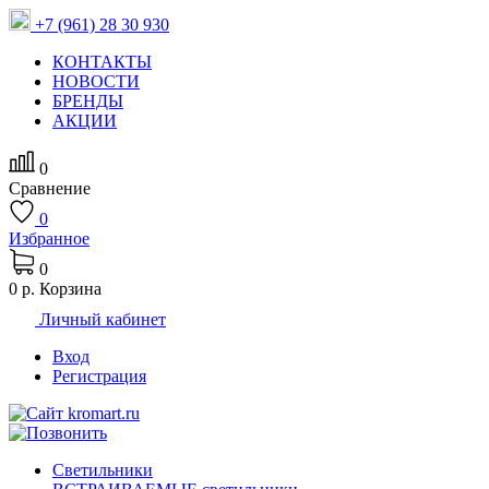
+7 (961) 28 30 930
КОНТАКТЫ
НОВОСТИ
БРЕНДЫ
АКЦИИ
0
Сравнение
0
Избранное
0
0 р.
Корзина
Личный кабинет
Вход
Регистрация
Светильники