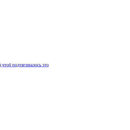
) чтоб подтягивалось это