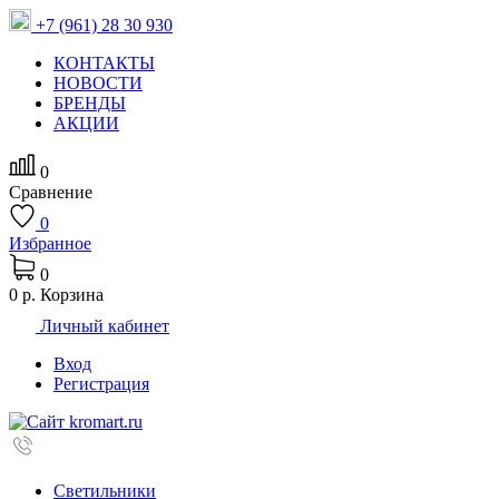
+7 (961) 28 30 930
КОНТАКТЫ
НОВОСТИ
БРЕНДЫ
АКЦИИ
0
Сравнение
0
Избранное
0
0 р.
Корзина
Личный кабинет
Вход
Регистрация
Светильники