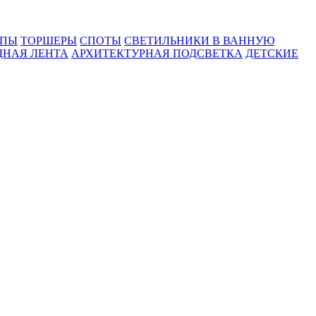
МПЫ
ТОРШЕРЫ
СПОТЫ
СВЕТИЛЬНИКИ В ВАННУЮ
ДНАЯ ЛЕНТА
АРХИТЕКТУРНАЯ ПОДСВЕТКА
ДЕТСКИЕ