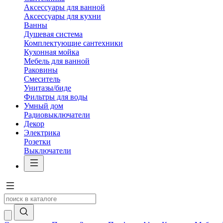
Аксессуары для ванной
Аксессуары для кухни
Ванны
Душевая система
Комплектующие сантехники
Кухонная мойка
Мебель для ванной
Раковины
Смеситель
Унитазы/биде
Фильтры для воды
Умный дом
Радиовыключатели
Декор
Электрика
Розетки
Выключатели