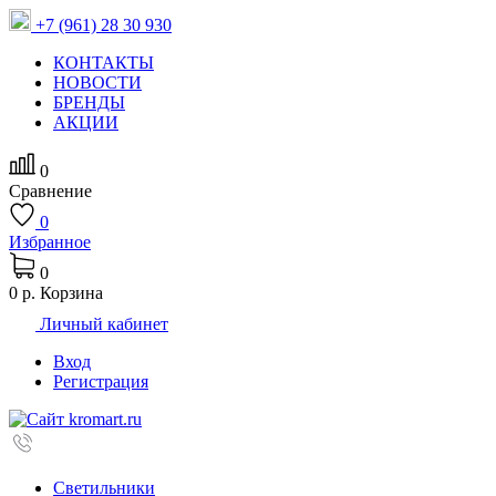
+7 (961) 28 30 930
КОНТАКТЫ
НОВОСТИ
БРЕНДЫ
АКЦИИ
0
Сравнение
0
Избранное
0
0 р.
Корзина
Личный кабинет
Вход
Регистрация
Светильники