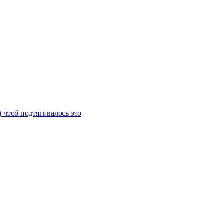
) чтоб подтягивалось это