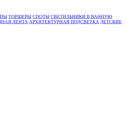
МПЫ
ТОРШЕРЫ
СПОТЫ
СВЕТИЛЬНИКИ В ВАННУЮ
ДНАЯ ЛЕНТА
АРХИТЕКТУРНАЯ ПОДСВЕТКА
ДЕТСКИЕ