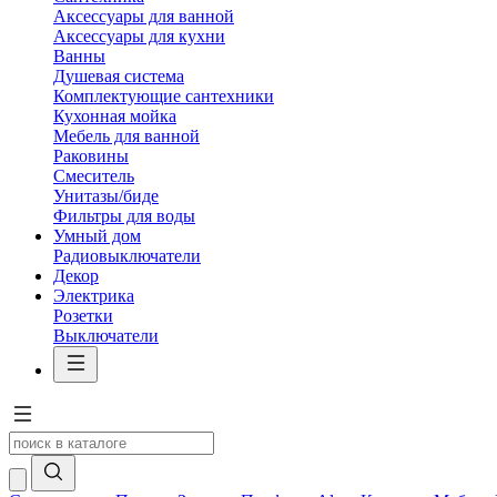
Аксессуары для ванной
Аксессуары для кухни
Ванны
Душевая система
Комплектующие сантехники
Кухонная мойка
Мебель для ванной
Раковины
Смеситель
Унитазы/биде
Фильтры для воды
Умный дом
Радиовыключатели
Декор
Электрика
Розетки
Выключатели