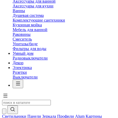
Аксессуары для ванной
Аксессуары для кухни
Ванны
Душевая система
Комплектующие сантехники
Кухонная мойка
Мебель для ванной
Раковины
Смеситель
Унитазы/биде
Фильтры для воды
Умный дом
Радиовыключатели
Декор
Электрика
Розетки
Выключатели
Светильники
Панели
Зеркала
Профили Alum
Картины