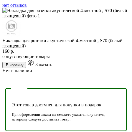
нет отзывов
Накладка для розетки акустической 4-местной , S70 (белый
глянцевый)
160
р.
сопутствующие товары
Заказать
В корзину
Нет в наличии
Этот товар доступен для покупки в подарок.
При оформлении заказа вы сможете указать получателя,
которому следует доставить товар.