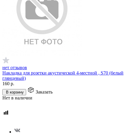
нет отзывов
Накладка для розетки акустической 4-местной , S70 (белый
глянцевый)
160
р.
Заказать
В корзину
Нет в наличии