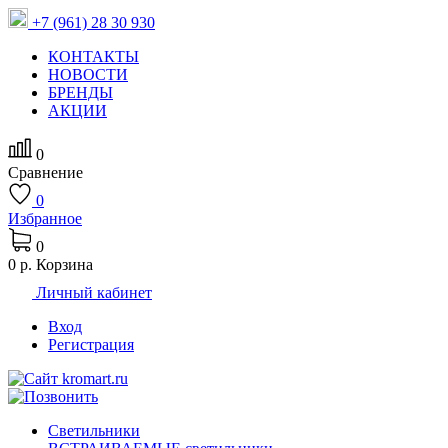
+7 (961) 28 30 930
КОНТАКТЫ
НОВОСТИ
БРЕНДЫ
АКЦИИ
0
Сравнение
0
Избранное
0
0 р.
Корзина
Личный кабинет
Вход
Регистрация
Светильники