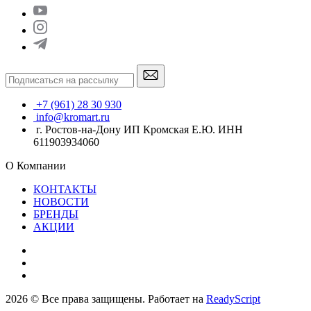
+7 (961) 28 30 930
info@kromart.ru
г. Ростов-на-Дону ИП Кромская Е.Ю. ИНН
611903934060
О Компании
КОНТАКТЫ
НОВОСТИ
БРЕНДЫ
АКЦИИ
2026 © Все права защищены. Работает на
ReadyScript