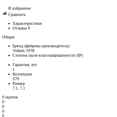
В избранное
Сравнить
Характеристики
Отзывы
0
Общие
Бренд (фабрика производитель)
Voltum ЭУИ
Степень пыле-влагозащищенности (IP)
-
Гарантия, лет
1
Коллекция
S70
Размер
7.1, 7.1
0 оценок
0
0
0
0