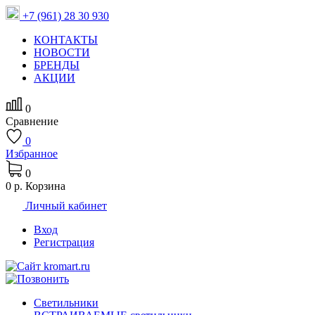
+7 (961) 28 30 930
КОНТАКТЫ
НОВОСТИ
БРЕНДЫ
АКЦИИ
0
Сравнение
0
Избранное
0
0 р.
Корзина
Личный кабинет
Вход
Регистрация
Светильники