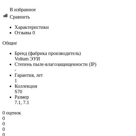
В избранное
Сравнить
Характеристики
Отзывы
0
Общие
Бренд (фабрика производитель)
Voltum ЭУИ
Степень пыле-влагозащищенности (IP)
-
Гарантия, лет
1
Коллекция
S70
Размер
7.1, 7.1
0 оценок
0
0
0
0