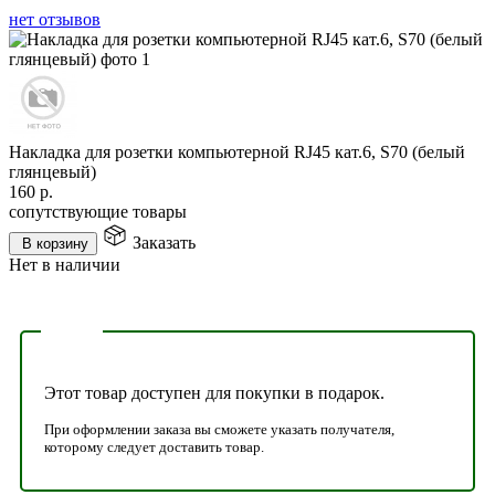
нет отзывов
Накладка для розетки компьютерной RJ45 кат.6, S70 (белый
глянцевый)
160
р.
сопутствующие товары
Заказать
В корзину
Нет в наличии
Этот товар доступен для покупки в подарок.
При оформлении заказа вы сможете указать получателя,
которому следует доставить товар.