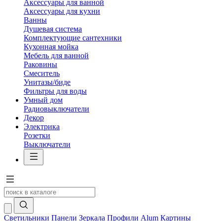
Аксессуары для ванной
Аксессуары для кухни
Ванны
Душевая система
Комплектующие сантехники
Кухонная мойка
Мебель для ванной
Раковины
Смеситель
Унитазы/биде
Фильтры для воды
Умный дом
Радиовыключатели
Декор
Электрика
Розетки
Выключатели
Светильники
Панели
Зеркала
Профили Alum
Картины