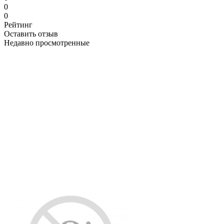
0
0
Рейтинг
Оставить отзыв
Недавно просмотренные