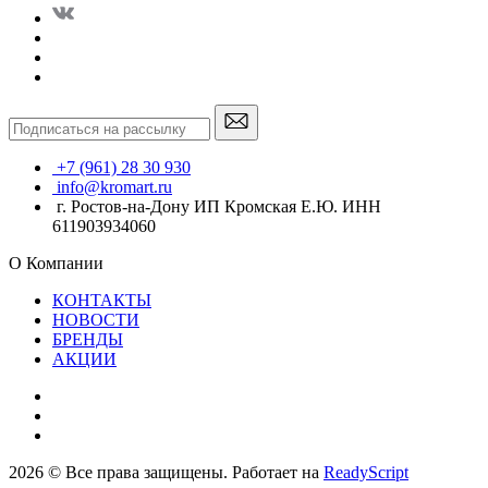
+7 (961) 28 30 930
info@kromart.ru
г. Ростов-на-Дону ИП Кромская Е.Ю. ИНН
611903934060
О Компании
КОНТАКТЫ
НОВОСТИ
БРЕНДЫ
АКЦИИ
2026 © Все права защищены. Работает на
ReadyScript