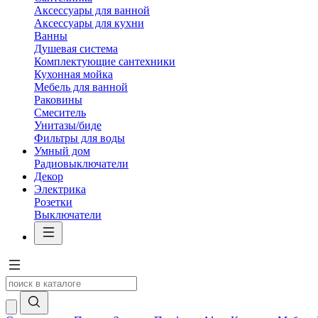
Аксессуары для ванной
Аксессуары для кухни
Ванны
Душевая система
Комплектующие сантехники
Кухонная мойка
Мебель для ванной
Раковины
Смеситель
Унитазы/биде
Фильтры для воды
Умный дом
Радиовыключатели
Декор
Электрика
Розетки
Выключатели