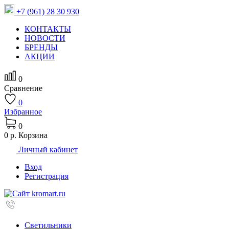
+7 (961) 28 30 930
КОНТАКТЫ
НОВОСТИ
БРЕНДЫ
АКЦИИ
0
Сравнение
0
Избранное
0
0 р.
Корзина
Личный кабинет
Вход
Регистрация
Светильники