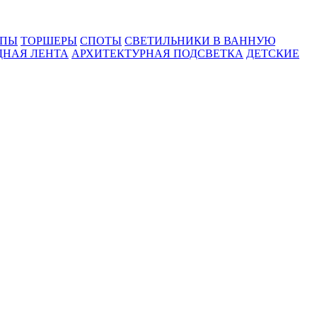
МПЫ
ТОРШЕРЫ
СПОТЫ
СВЕТИЛЬНИКИ В ВАННУЮ
ДНАЯ ЛЕНТА
АРХИТЕКТУРНАЯ ПОДСВЕТКА
ДЕТСКИЕ