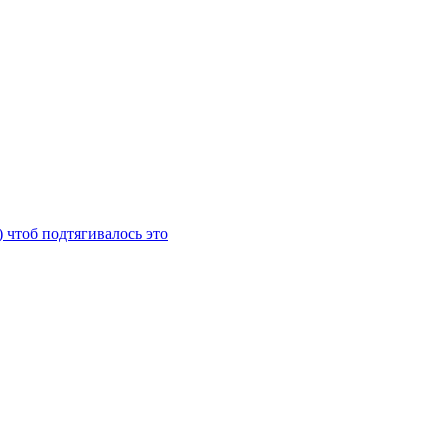
) чтоб подтягивалось это