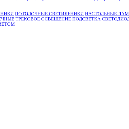
ЬНИКИ
ПОТОЛОЧНЫЕ СВЕТИЛЬНИКИ
НАСТОЛЬНЫЕ ЛА
ЕЧНЫЕ
ТРЕКОВОЕ ОСВЕЩЕНИЕ
ПОДСВЕТКА
СВЕТОДИО
ВЕТОМ