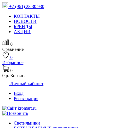
+7 (961) 28 30 930
КОНТАКТЫ
НОВОСТИ
БРЕНДЫ
АКЦИИ
0
Сравнение
0
Избранное
0
0 р.
Корзина
Личный кабинет
Вход
Регистрация
Светильники