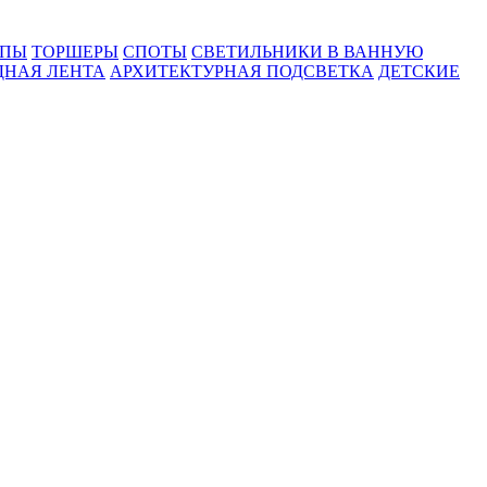
МПЫ
ТОРШЕРЫ
СПОТЫ
СВЕТИЛЬНИКИ В ВАННУЮ
ДНАЯ ЛЕНТА
АРХИТЕКТУРНАЯ ПОДСВЕТКА
ДЕТСКИЕ