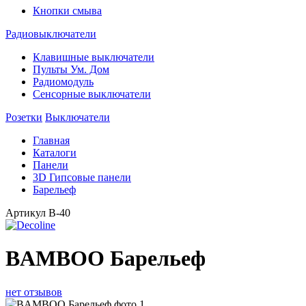
Кнопки смыва
Радиовыключатели
Клавишные выключатели
Пульты Ум. Дом
Радиомодуль
Сенсорные выключатели
Розетки
Выключатели
Главная
Каталоги
Панели
3D Гипсовые панели
Барельеф
Артикул
В-40
BAMBOO Барельеф
нет отзывов