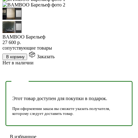
BAMBOO Барельеф
27 600
р.
сопутствующие товары
Заказать
В корзину
Нет в наличии
Этот товар доступен для покупки в подарок.
При оформлении заказа вы сможете указать получателя,
которому следует доставить товар.
В избранное