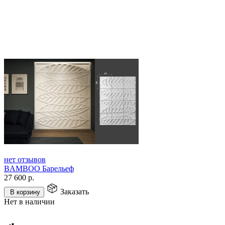
нет отзывов
BAMBOO Барельеф
27 600
р.
Заказать
В корзину
Нет в наличии