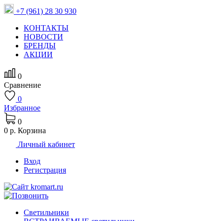
+7 (961) 28 30 930
КОНТАКТЫ
НОВОСТИ
БРЕНДЫ
АКЦИИ
0
Сравнение
0
Избранное
0
0 р.
Корзина
Личный кабинет
Вход
Регистрация
Светильники