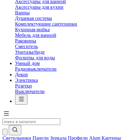
Аксессуары для ванной
Аксессуары для кухни
Ванны
Душевая система
Комплектующие сантехники
Кухонная мойка
Мебель для ванной
Раковины
Смеситель
Унитазы/биде
Фильтры для воды
Умный дом
Радиовыключатели
Декор
Электрика
Розетки
Выключатели
Светильники
Панели
Зеркала
Профили Alum
Картины