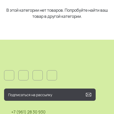
В этой категории нет товаров. Попробуйте найти ваш
товар в другой категории.
+7 (961) 28 30 930