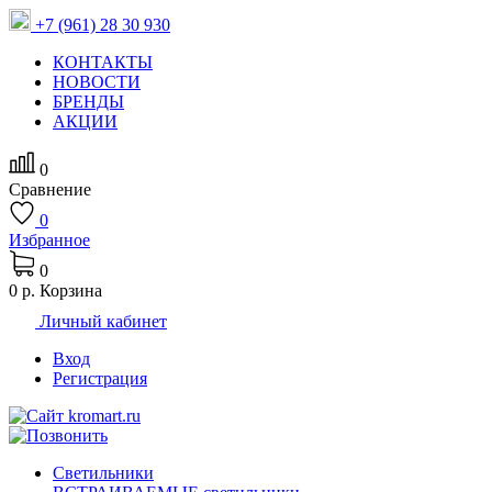
+7 (961) 28 30 930
КОНТАКТЫ
НОВОСТИ
БРЕНДЫ
АКЦИИ
0
Сравнение
0
Избранное
0
0 р.
Корзина
Личный кабинет
Вход
Регистрация
Светильники