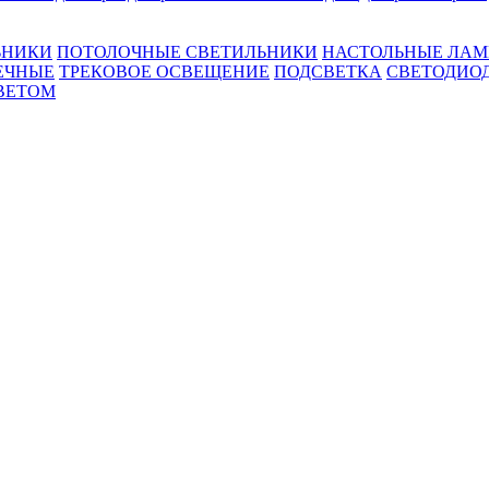
ЬНИКИ
ПОТОЛОЧНЫЕ СВЕТИЛЬНИКИ
НАСТОЛЬНЫЕ ЛА
ЕЧНЫЕ
ТРЕКОВОЕ ОСВЕЩЕНИЕ
ПОДСВЕТКА
СВЕТОДИО
ВЕТОМ