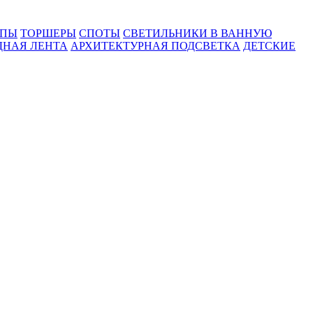
МПЫ
ТОРШЕРЫ
СПОТЫ
СВЕТИЛЬНИКИ В ВАННУЮ
ДНАЯ ЛЕНТА
АРХИТЕКТУРНАЯ ПОДСВЕТКА
ДЕТСКИЕ