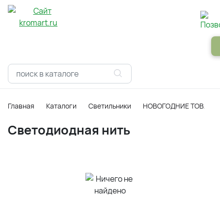
Панели
Зеркала
Профили
Картины
Alum
Главная
Каталоги
Светильники
НОВОГОДНИЕ ТОВАРЫ
Светодиодная нить