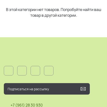
В этой категории нет товаров. Попробуйте найти ваш
товар в другой категории.
+7 (961) 28 30 930